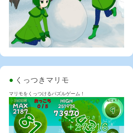
くっつきマリモ
マリモをくっつけるパズルゲーム！