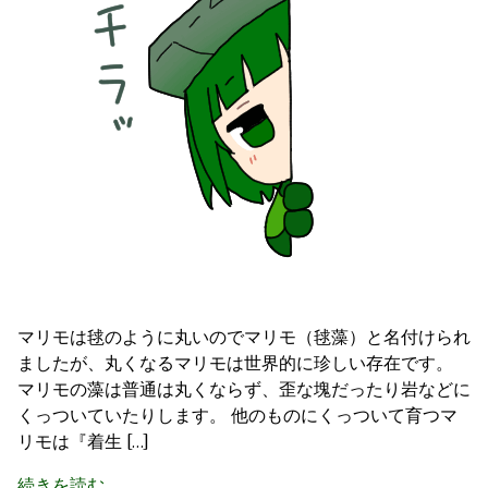
マリモは毬のように丸いのでマリモ（毬藻）と名付けられ
ましたが、丸くなるマリモは世界的に珍しい存在です。
マリモの藻は普通は丸くならず、歪な塊だったり岩などに
くっついていたりします。 他のものにくっついて育つマ
リモは『着生 […]
続きを読む