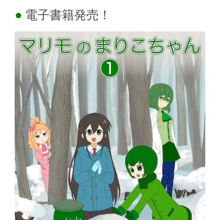
電子書籍発売！