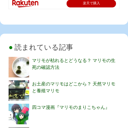
楽天で購入
読まれている記事
マリモが枯れるとどうなる？ マリモの生
死の確認方法
お土産のマリモはどこから？ 天然マリモ
と養殖マリモ
四コマ漫画『マリモのまりこちゃん』