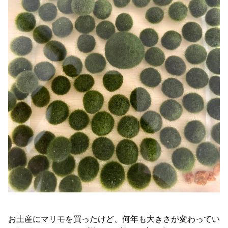
お土産にマリモを買ったけど、何年も大きさが変わってい