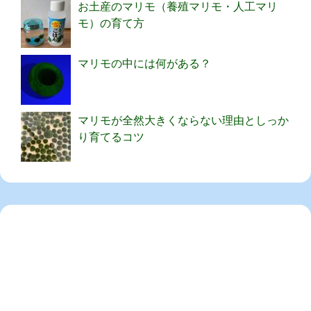
お土産のマリモ（養殖マリモ・人工マリ
モ）の育て方
マリモの中には何がある？
マリモが全然大きくならない理由としっか
り育てるコツ