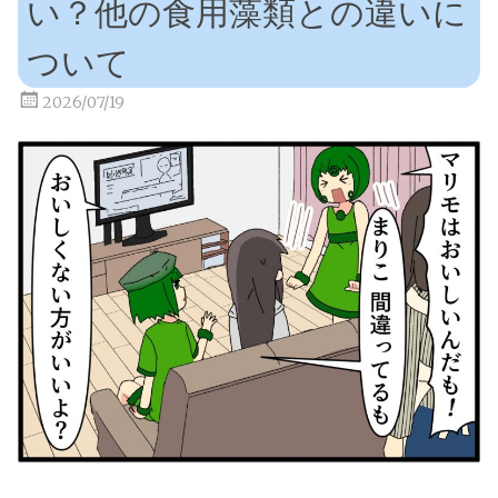
い？他の食用藻類との違いに
ついて
2026/07/19