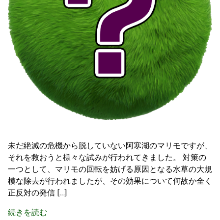
未だ絶滅の危機から脱していない阿寒湖のマリモですが、
それを救おうと様々な試みが行われてきました。 対策の
一つとして、マリモの回転を妨げる原因となる水草の大規
模な除去が行われましたが、その効果について何故か全く
正反対の発信 […]
続きを読む