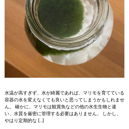
水温が高すぎず、水が綺麗であれば、マリモを育てている
容器の水を変えなくても良いと思ってしまうかもしれませ
ん。 確かに、マリモは観賞魚などの他の水生生物と違
い、水質を厳密に管理する必要はありません。 しかし、
やはり定期的な […]