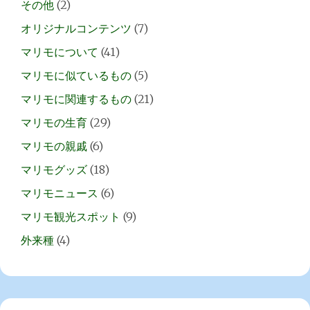
その他
(2)
オリジナルコンテンツ
(7)
マリモについて
(41)
マリモに似ているもの
(5)
マリモに関連するもの
(21)
マリモの生育
(29)
マリモの親戚
(6)
マリモグッズ
(18)
マリモニュース
(6)
マリモ観光スポット
(9)
外来種
(4)