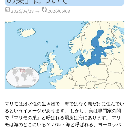
2026/04/28
2026/05/08
マリモは淡水性の生き物で、海ではなく湖だけに住んでい
るというイメージがあります。 しかし、実は専門家の間
で『マリモの巣』と呼ばれる場所は海にあります。 マリ
モは海のどこにいる？ バルト海と呼ばれる、ヨーロッパ