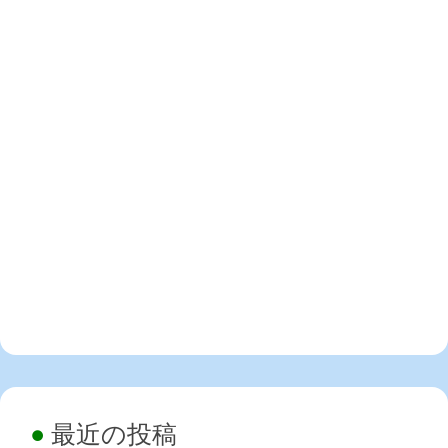
最近の投稿