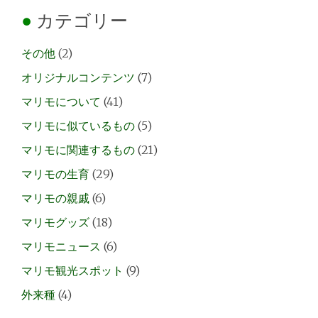
カテゴリー
その他
(2)
オリジナルコンテンツ
(7)
マリモについて
(41)
マリモに似ているもの
(5)
マリモに関連するもの
(21)
マリモの生育
(29)
マリモの親戚
(6)
マリモグッズ
(18)
マリモニュース
(6)
マリモ観光スポット
(9)
外来種
(4)