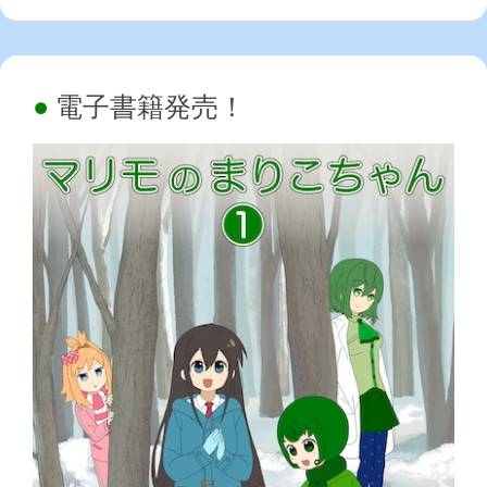
電子書籍発売！