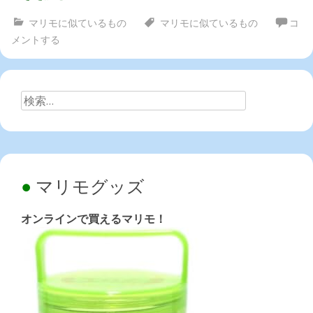
マリモに似ているもの
マリモに似ているもの
コ
メントする
検
索:
マリモグッズ
オンラインで買えるマリモ！