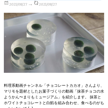
2021/08/27
2021/08/27
料理系動画チャンネル「チョコレートカカオ」さんより、
マリモを題材としたお菓子づくりの動画「抹茶チョコの水
ようかん〜まりもミュージアム」を紹介します。 抹茶と
ホワイトチョコレートと白餡を組み合わせ、食べるのがも