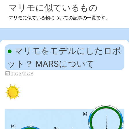
マリモに似ているもの
マリモに似ている物についての記事の一覧です。
マリモをモデルにしたロボ
ット？ MARSについて
2022/01/26