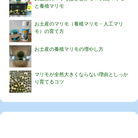
と養殖マリモ
お土産のマリモ（養殖マリモ・人工マリ
モ）の育て方
お土産の養殖マリモの増やし方
マリモが全然大きくならない理由としっか
り育てるコツ