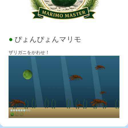
ぴょんぴょんマリモ
ザリガニをかわせ！