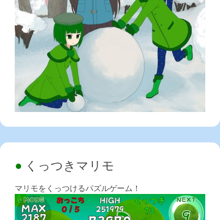
くっつきマリモ
マリモをくっつけるパズルゲーム！