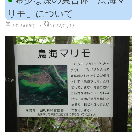
リモ」について
2022/01/09
2022/01/09