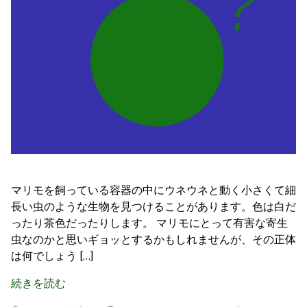
マリモを飼っている容器の中にウネウネと動く小さくて細
長い虫のような生物を見つけることがあります。色は白だ
ったり茶色だったりします。 マリモにとって有害な寄生
虫なのかと思いギョッとするかもしれませんが、その正体
は何でしょう […]
続きを読む