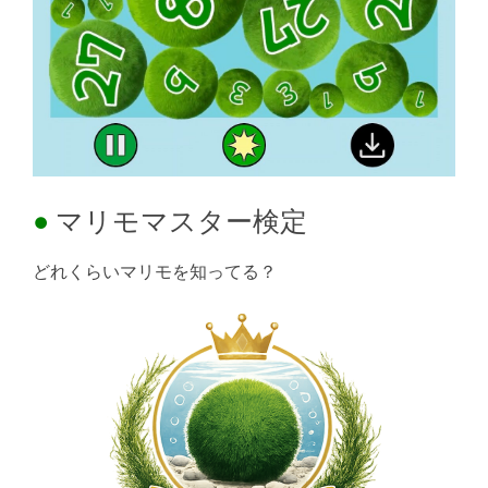
マリモマスター検定
どれくらいマリモを知ってる？