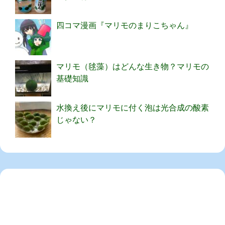
四コマ漫画『マリモのまりこちゃん』
マリモ（毬藻）はどんな生き物？マリモの
基礎知識
水換え後にマリモに付く泡は光合成の酸素
じゃない？