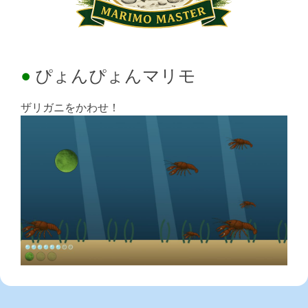
ぴょんぴょんマリモ
ザリガニをかわせ！