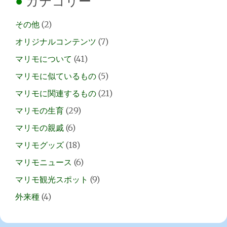
カテゴリー
その他
(2)
オリジナルコンテンツ
(7)
マリモについて
(41)
マリモに似ているもの
(5)
マリモに関連するもの
(21)
マリモの生育
(29)
マリモの親戚
(6)
マリモグッズ
(18)
マリモニュース
(6)
マリモ観光スポット
(9)
外来種
(4)