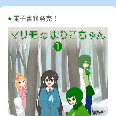
電子書籍発売！