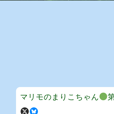
マリモのまりこちゃん