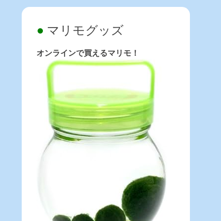
マリモグッズ
オンラインで買えるマリモ！