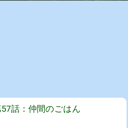
第57話：仲間のごはん