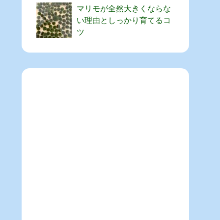
マリモが全然大きくならな
い理由としっかり育てるコ
ツ