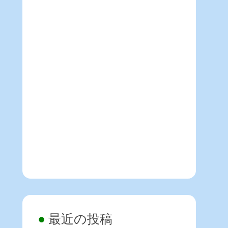
最近の投稿