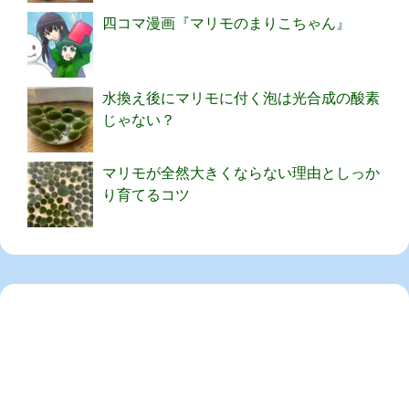
四コマ漫画『マリモのまりこちゃん』
水換え後にマリモに付く泡は光合成の酸素
じゃない？
マリモが全然大きくならない理由としっか
り育てるコツ