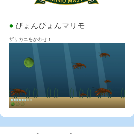
ぴょんぴょんマリモ
ザリガニをかわせ！