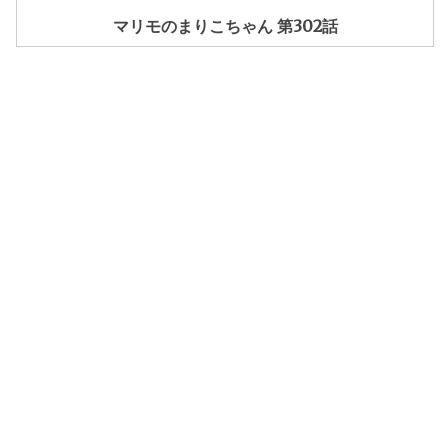
マリモのまりこちゃん 第302話