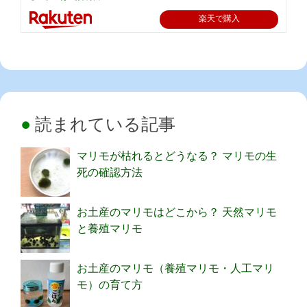
楽天で購入
読まれている記事
マリモが枯れるとどうなる？ マリモの生
死の確認方法
お土産のマリモはどこから？ 天然マリモ
と養殖マリモ
お土産のマリモ（養殖マリモ・人工マリ
モ）の育て方