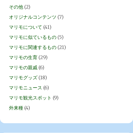
その他
(2)
オリジナルコンテンツ
(7)
マリモについて
(41)
マリモに似ているもの
(5)
マリモに関連するもの
(21)
マリモの生育
(29)
マリモの親戚
(6)
マリモグッズ
(18)
マリモニュース
(6)
マリモ観光スポット
(9)
外来種
(4)