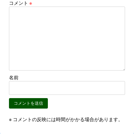
コメント
※
名前
※ コメントの反映には時間がかかる場合があります。