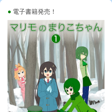
電子書籍発売！