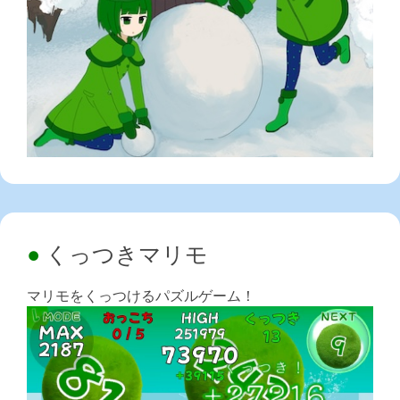
くっつきマリモ
マリモをくっつけるパズルゲーム！