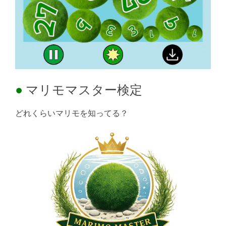
マリモマスター検定
どれくらいマリモを知ってる？