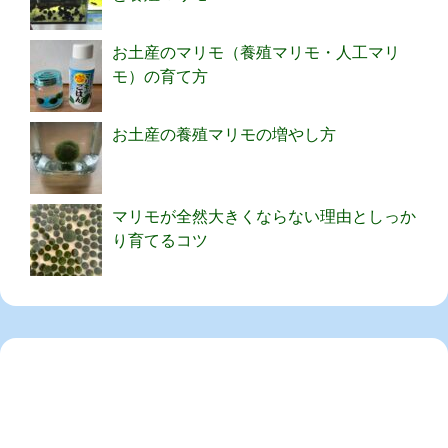
お土産のマリモ（養殖マリモ・人工マリ
モ）の育て方
お土産の養殖マリモの増やし方
マリモが全然大きくならない理由としっか
り育てるコツ