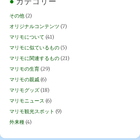
カテゴリー
その他
(2)
オリジナルコンテンツ
(7)
マリモについて
(41)
マリモに似ているもの
(5)
マリモに関連するもの
(21)
マリモの生育
(29)
マリモの親戚
(6)
マリモグッズ
(18)
マリモニュース
(6)
マリモ観光スポット
(9)
外来種
(4)