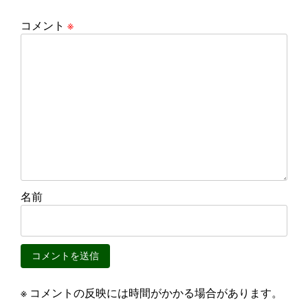
コメント
※
名前
※ コメントの反映には時間がかかる場合があります。