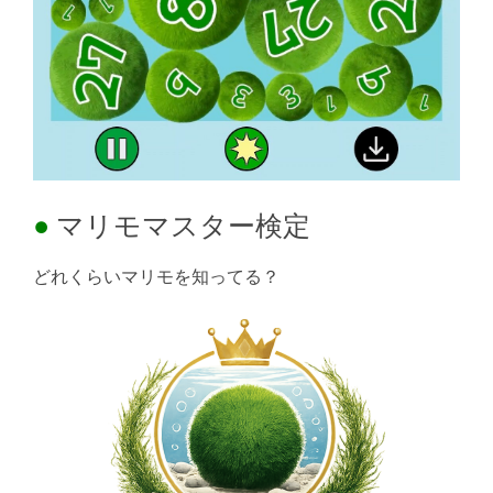
マリモマスター検定
どれくらいマリモを知ってる？