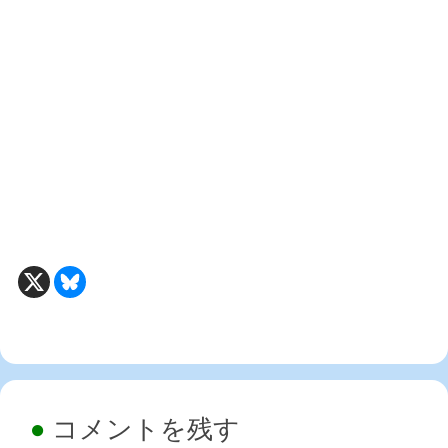
コメントを残す