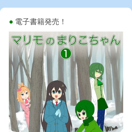
電子書籍発売！