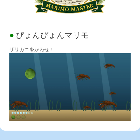
ぴょんぴょんマリモ
ザリガニをかわせ！