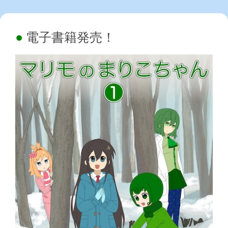
電子書籍発売！