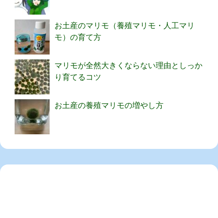
お土産のマリモ（養殖マリモ・人工マリ
モ）の育て方
マリモが全然大きくならない理由としっか
り育てるコツ
お土産の養殖マリモの増やし方