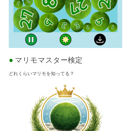
マリモマスター検定
どれくらいマリモを知ってる？