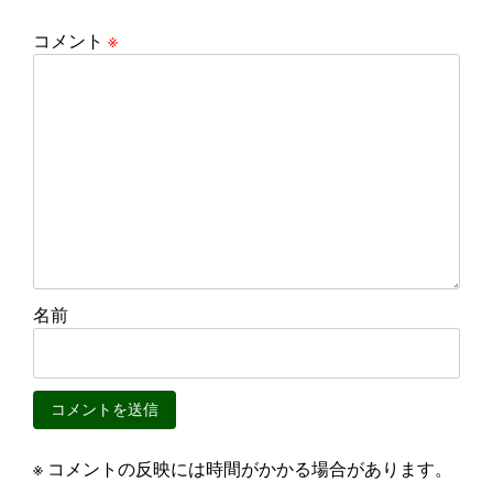
コメント
※
名前
※ コメントの反映には時間がかかる場合があります。