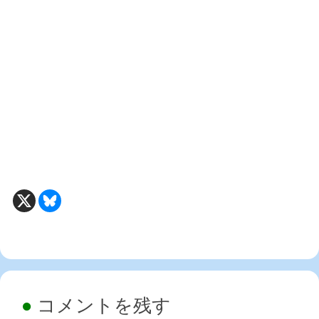
コメントを残す