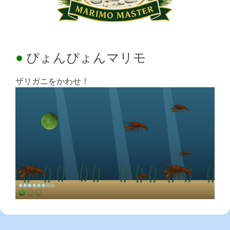
ぴょんぴょんマリモ
ザリガニをかわせ！