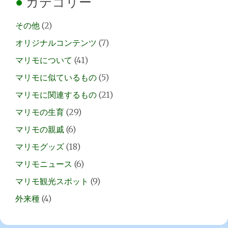
カテゴリー
その他
(2)
オリジナルコンテンツ
(7)
マリモについて
(41)
マリモに似ているもの
(5)
マリモに関連するもの
(21)
マリモの生育
(29)
マリモの親戚
(6)
マリモグッズ
(18)
マリモニュース
(6)
マリモ観光スポット
(9)
外来種
(4)