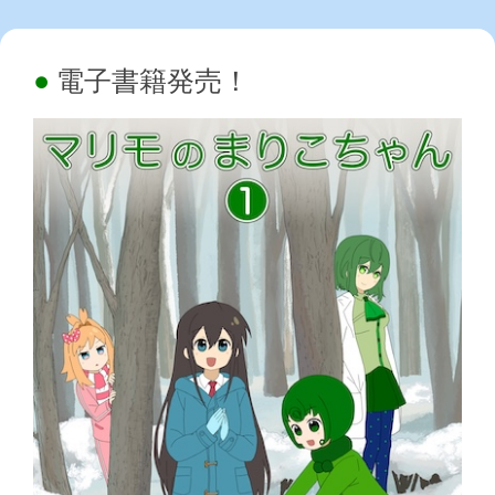
電子書籍発売！