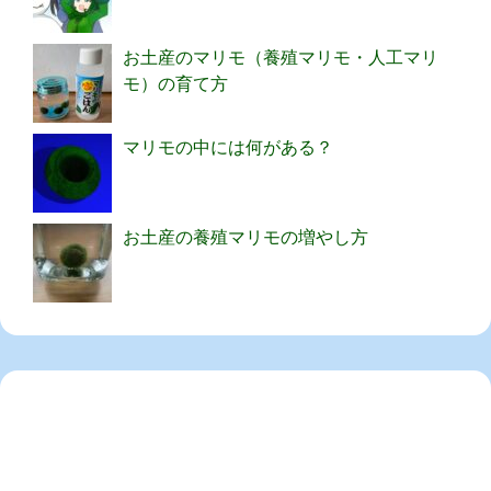
お土産のマリモ（養殖マリモ・人工マリ
モ）の育て方
マリモの中には何がある？
お土産の養殖マリモの増やし方