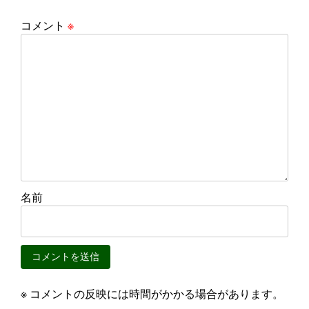
コメント
※
名前
※ コメントの反映には時間がかかる場合があります。