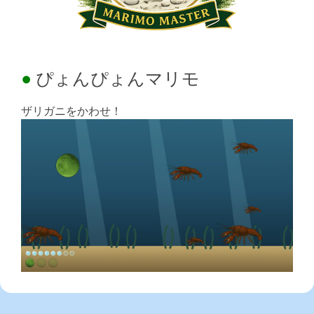
ぴょんぴょんマリモ
ザリガニをかわせ！