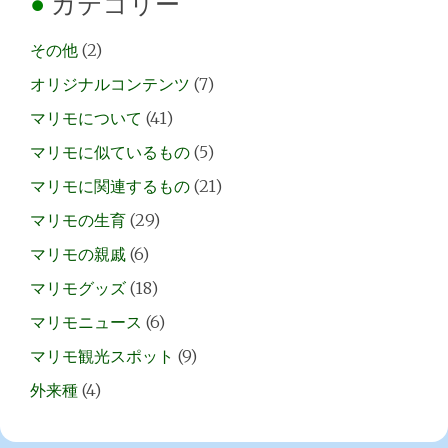
カテゴリー
その他
(2)
オリジナルコンテンツ
(7)
マリモについて
(41)
マリモに似ているもの
(5)
マリモに関連するもの
(21)
マリモの生育
(29)
マリモの親戚
(6)
マリモグッズ
(18)
マリモニュース
(6)
マリモ観光スポット
(9)
外来種
(4)