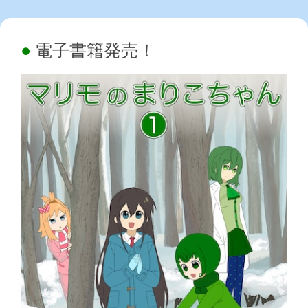
電子書籍発売！