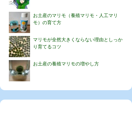
お土産のマリモ（養殖マリモ・人工マリ
モ）の育て方
マリモが全然大きくならない理由としっか
り育てるコツ
お土産の養殖マリモの増やし方