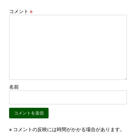
コメント
※
名前
※ コメントの反映には時間がかかる場合があります。