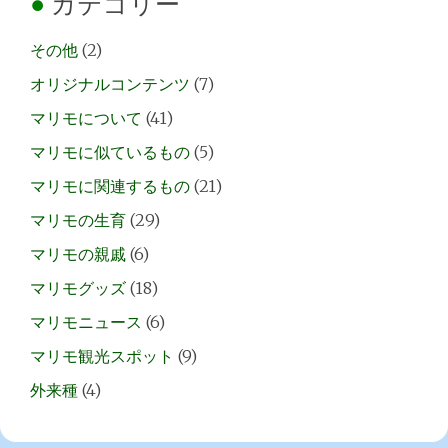
カテゴリー
その他
(2)
オリジナルコンテンツ
(7)
マリモについて
(41)
マリモに似ているもの
(5)
マリモに関連するもの
(21)
マリモの生育
(29)
マリモの親戚
(6)
マリモグッズ
(18)
マリモニュース
(6)
マリモ観光スポット
(9)
外来種
(4)