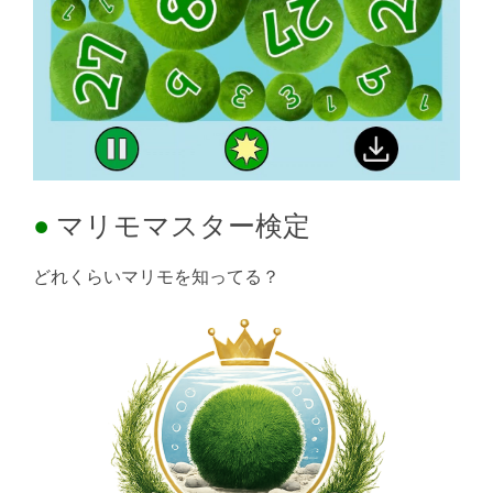
マリモマスター検定
どれくらいマリモを知ってる？