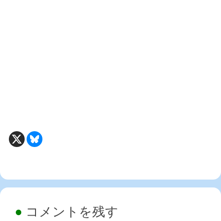
コメントを残す