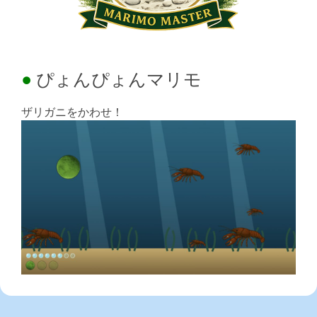
ぴょんぴょんマリモ
ザリガニをかわせ！