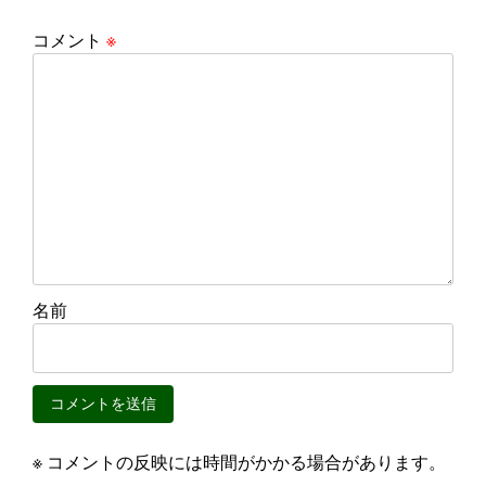
コメント
※
名前
※ コメントの反映には時間がかかる場合があります。