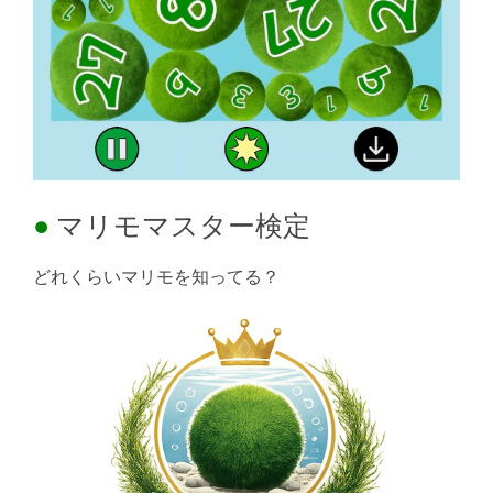
マリモマスター検定
どれくらいマリモを知ってる？