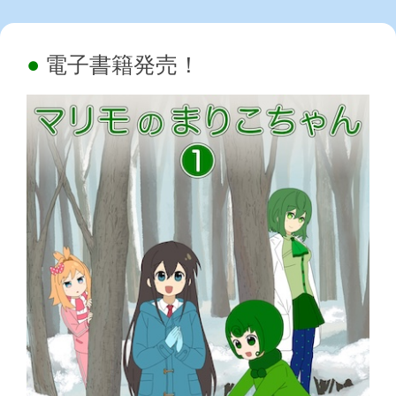
電子書籍発売！