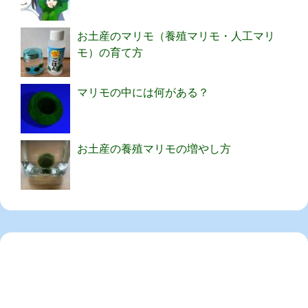
お土産のマリモ（養殖マリモ・人工マリ
モ）の育て方
マリモの中には何がある？
お土産の養殖マリモの増やし方