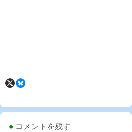
コメントを残す