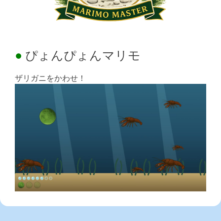
ぴょんぴょんマリモ
ザリガニをかわせ！