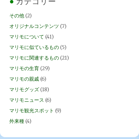
カテゴリー
その他
(2)
オリジナルコンテンツ
(7)
マリモについて
(41)
マリモに似ているもの
(5)
マリモに関連するもの
(21)
マリモの生育
(29)
マリモの親戚
(6)
マリモグッズ
(18)
マリモニュース
(6)
マリモ観光スポット
(9)
外来種
(4)