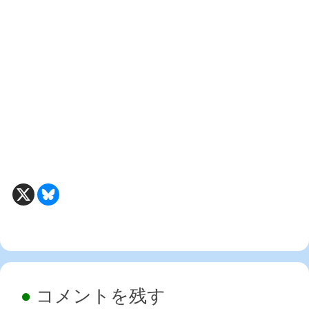
コメントを残す