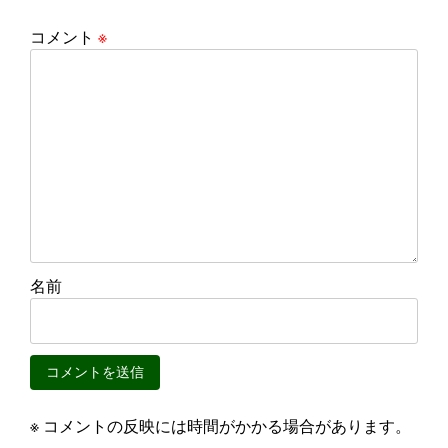
コメント
※
名前
※ コメントの反映には時間がかかる場合があります。