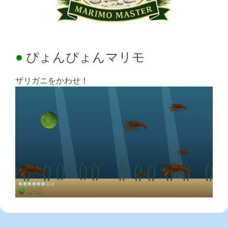
ぴょんぴょんマリモ
ザリガニをかわせ！