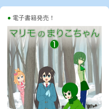
電子書籍発売！