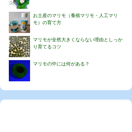
お土産のマリモ（養殖マリモ・人工マリ
モ）の育て方
マリモが全然大きくならない理由としっか
り育てるコツ
マリモの中には何がある？