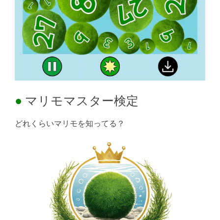
マリモマスター検定
どれくらいマリモを知ってる？