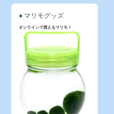
マリモグッズ
オンラインで買えるマリモ！