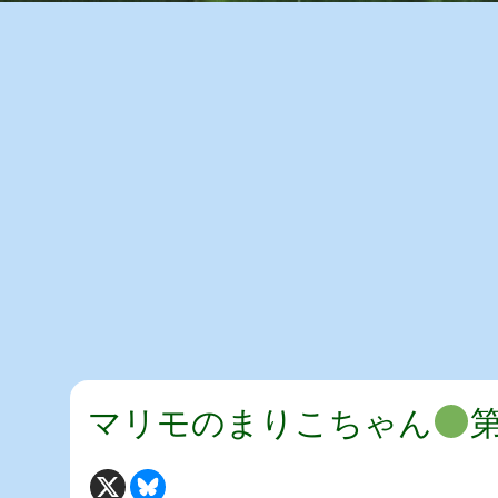
マリモのまりこちゃん