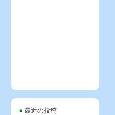
最近の投稿