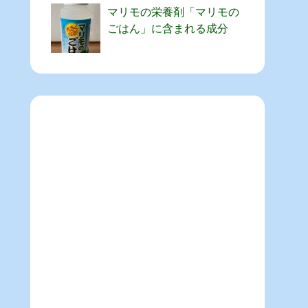
マリモの栄養剤「マリモの
ごはん」に含まれる成分