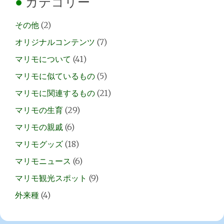
カテゴリー
その他
(2)
オリジナルコンテンツ
(7)
マリモについて
(41)
マリモに似ているもの
(5)
マリモに関連するもの
(21)
マリモの生育
(29)
マリモの親戚
(6)
マリモグッズ
(18)
マリモニュース
(6)
マリモ観光スポット
(9)
外来種
(4)