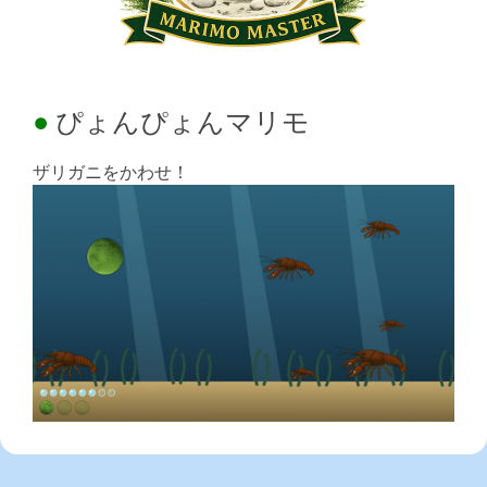
ぴょんぴょんマリモ
ザリガニをかわせ！