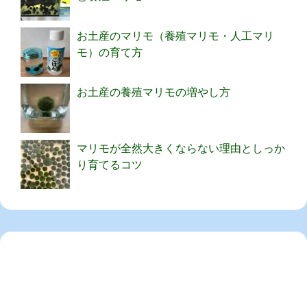
お土産のマリモ（養殖マリモ・人工マリ
モ）の育て方
お土産の養殖マリモの増やし方
マリモが全然大きくならない理由としっか
り育てるコツ