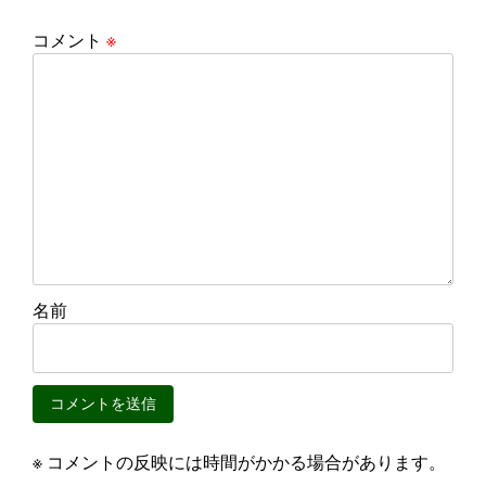
コメント
※
名前
※ コメントの反映には時間がかかる場合があります。