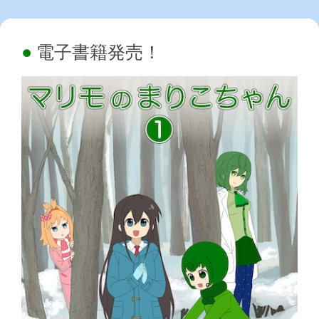
電子書籍発売！