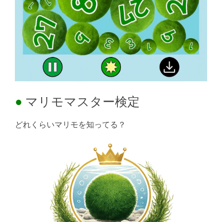
マリモマスター検定
どれくらいマリモを知ってる？