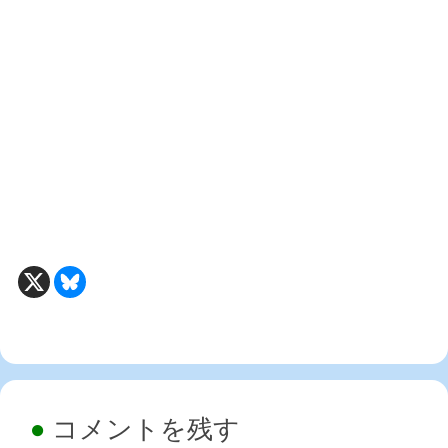
コメントを残す