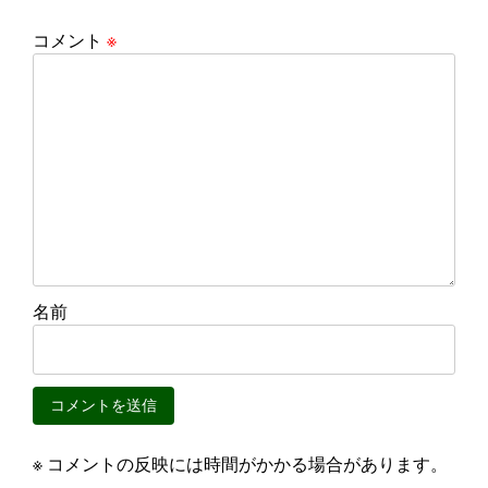
コメント
※
名前
※ コメントの反映には時間がかかる場合があります。