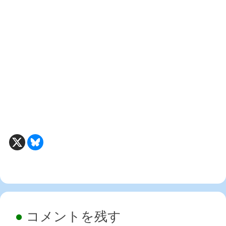
コメントを残す