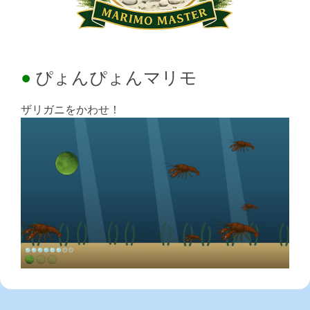
ぴょんぴょんマリモ
ザリガニをかわせ！