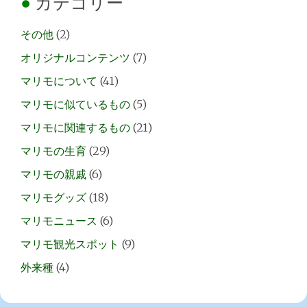
カテゴリー
その他
(2)
オリジナルコンテンツ
(7)
マリモについて
(41)
マリモに似ているもの
(5)
マリモに関連するもの
(21)
マリモの生育
(29)
マリモの親戚
(6)
マリモグッズ
(18)
マリモニュース
(6)
マリモ観光スポット
(9)
外来種
(4)