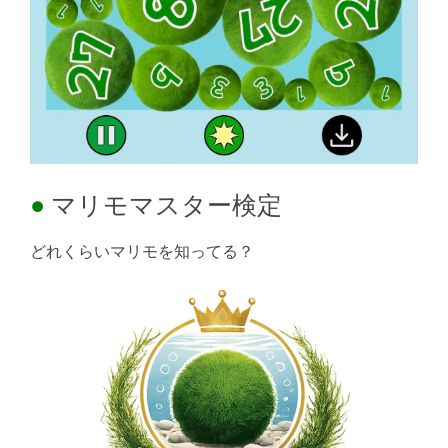
マリモマスター検定
どれくらいマリモを知ってる？