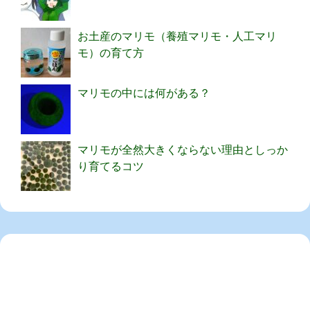
お土産のマリモ（養殖マリモ・人工マリ
モ）の育て方
マリモの中には何がある？
マリモが全然大きくならない理由としっか
り育てるコツ