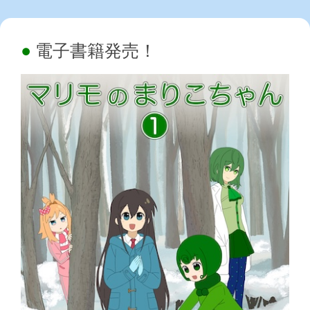
電子書籍発売！