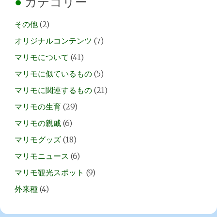
カテゴリー
その他
(2)
オリジナルコンテンツ
(7)
マリモについて
(41)
マリモに似ているもの
(5)
マリモに関連するもの
(21)
マリモの生育
(29)
マリモの親戚
(6)
マリモグッズ
(18)
マリモニュース
(6)
マリモ観光スポット
(9)
外来種
(4)