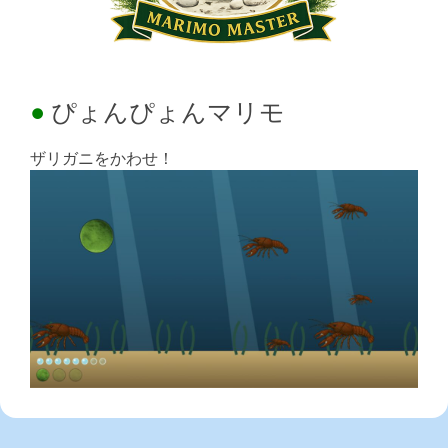
ぴょんぴょんマリモ
ザリガニをかわせ！