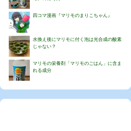
四コマ漫画『マリモのまりこちゃん』
水換え後にマリモに付く泡は光合成の酸素
じゃない？
マリモの栄養剤「マリモのごはん」に含ま
れる成分