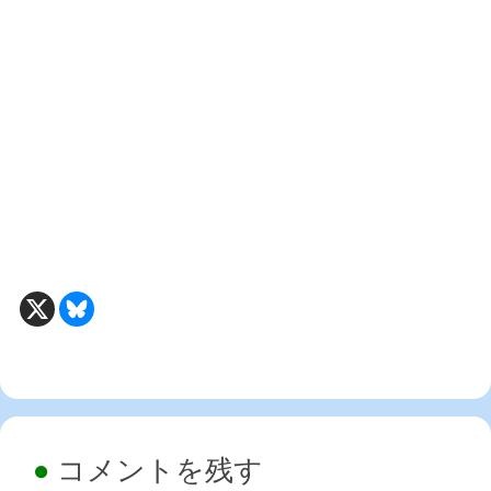
コメントを残す