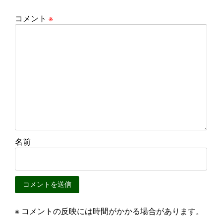
コメント
※
名前
※ コメントの反映には時間がかかる場合があります。