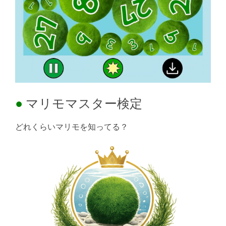
マリモマスター検定
どれくらいマリモを知ってる？