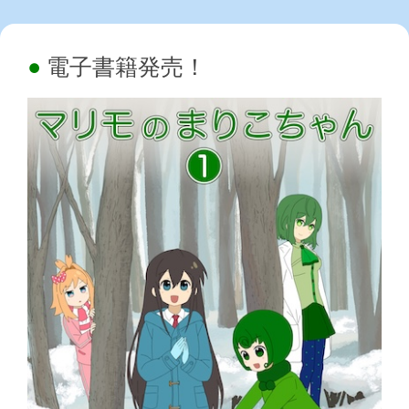
電子書籍発売！