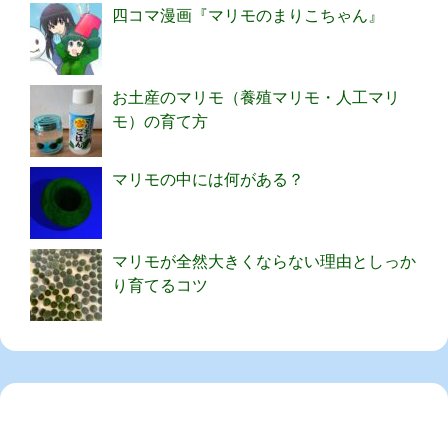
四コマ漫画『マリモのまりこちゃん』
お土産のマリモ（養殖マリモ・人工マリ
モ）の育て方
マリモの中には何がある？
マリモが全然大きくならない理由としっか
り育てるコツ