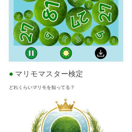
マリモマスター検定
どれくらいマリモを知ってる？