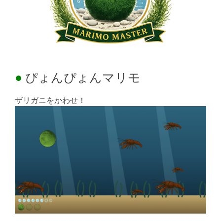
ぴょんぴょんマリモ
ザリガニをかわせ！