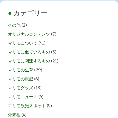
カテゴリー
その他
(2)
オリジナルコンテンツ
(7)
マリモについて
(41)
マリモに似ているもの
(5)
マリモに関連するもの
(21)
マリモの生育
(29)
マリモの親戚
(6)
マリモグッズ
(18)
マリモニュース
(6)
マリモ観光スポット
(9)
外来種
(4)