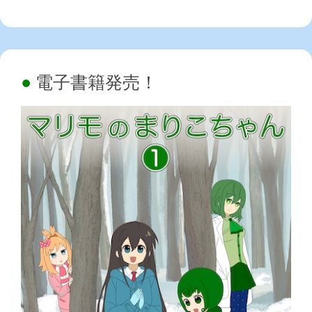
電子書籍発売！