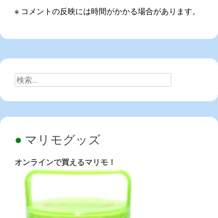
※ コメントの反映には時間がかかる場合があります。
検
索:
マリモグッズ
オンラインで買えるマリモ！