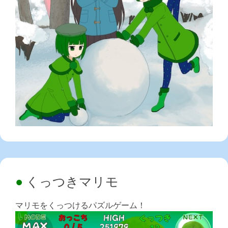
くっつきマリモ
マリモをくっつけるパズルゲーム！