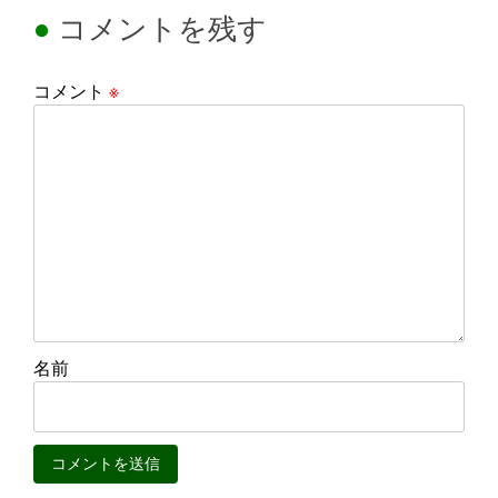
コメントを残す
コメント
※
名前