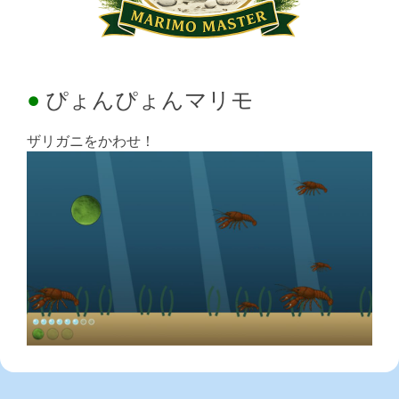
ぴょんぴょんマリモ
ザリガニをかわせ！