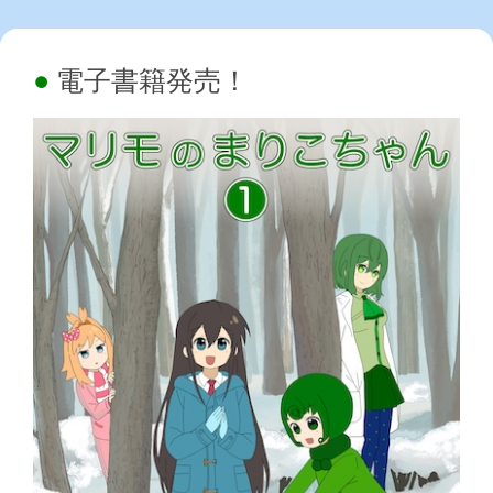
電子書籍発売！