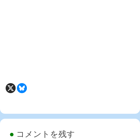
コメントを残す