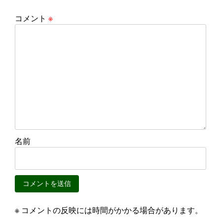
コメント
※
名前
※ コメントの反映には時間がかかる場合があります。