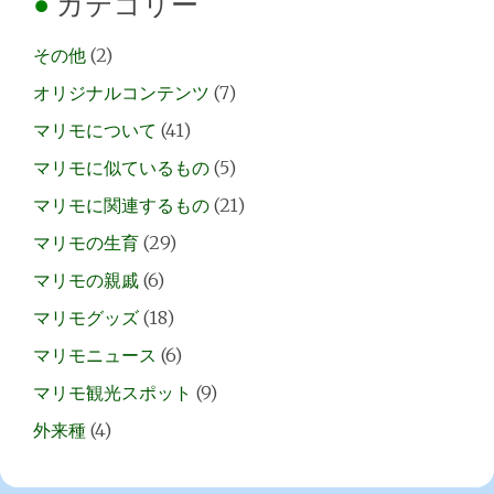
カテゴリー
その他
(2)
オリジナルコンテンツ
(7)
マリモについて
(41)
マリモに似ているもの
(5)
マリモに関連するもの
(21)
マリモの生育
(29)
マリモの親戚
(6)
マリモグッズ
(18)
マリモニュース
(6)
マリモ観光スポット
(9)
外来種
(4)