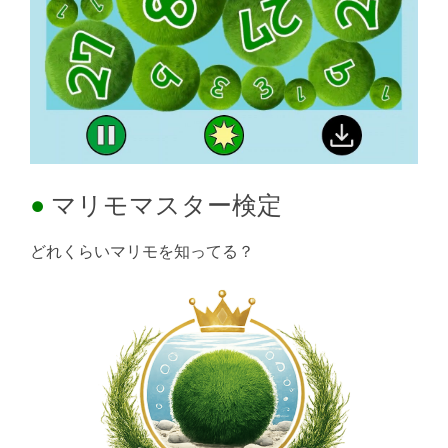
マリモマスター検定
どれくらいマリモを知ってる？