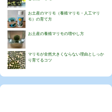
お土産のマリモ（養殖マリモ・人工マリ
モ）の育て方
お土産の養殖マリモの増やし方
マリモが全然大きくならない理由としっか
り育てるコツ