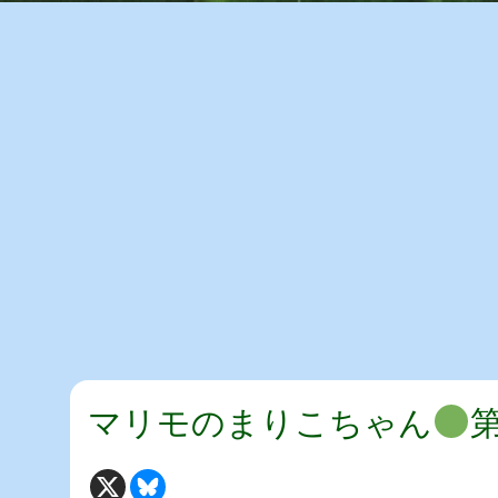
マリモのまりこちゃん