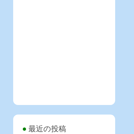
最近の投稿