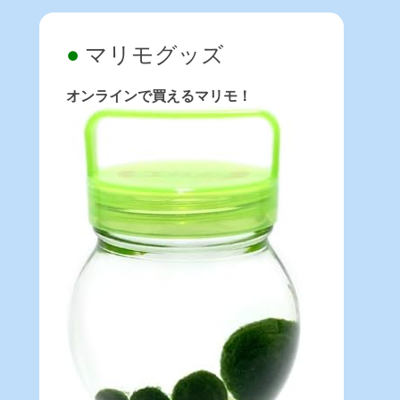
マリモグッズ
オンラインで買えるマリモ！