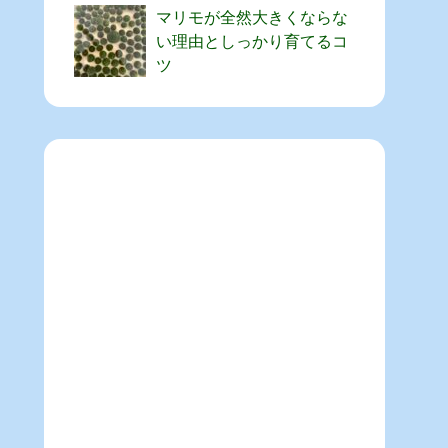
マリモが全然大きくならな
い理由としっかり育てるコ
ツ