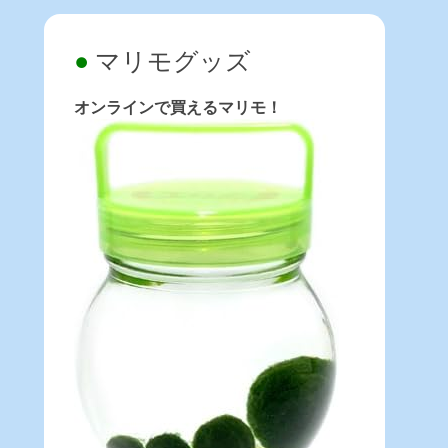
マリモグッズ
オンラインで買えるマリモ！