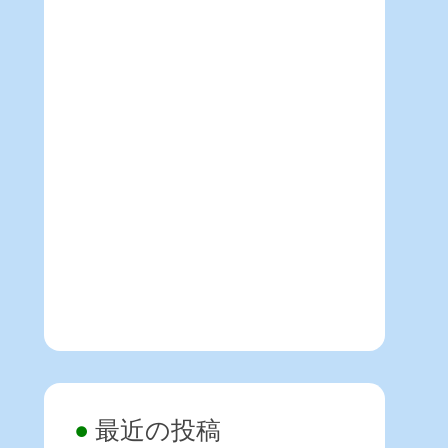
最近の投稿