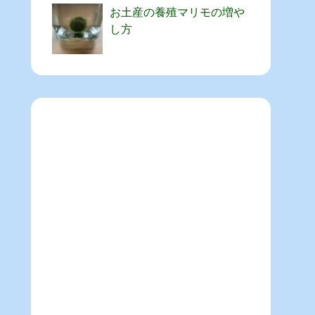
お土産の養殖マリモの増や
し方