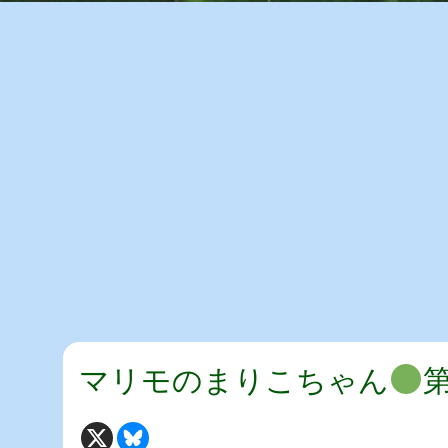
マリモのまりこちゃん