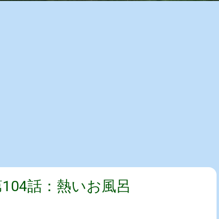
第104話：熱いお風呂