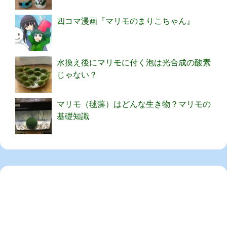
四コマ漫画『マリモのまりこちゃん』
水換え後にマリモに付く泡は光合成の酸素
じゃない？
マリモ（毬藻）はどんな生き物？マリモの
基礎知識