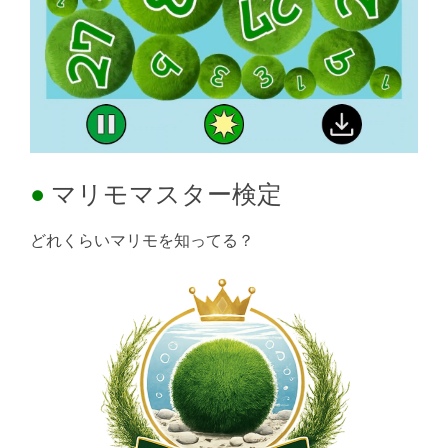
マリモマスター検定
どれくらいマリモを知ってる？