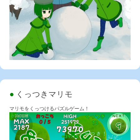
くっつきマリモ
マリモをくっつけるパズルゲーム！