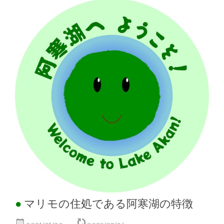
マリモの住処である阿寒湖の特徴