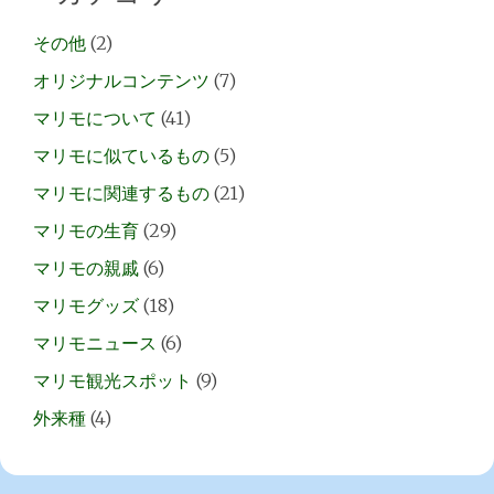
その他
(2)
オリジナルコンテンツ
(7)
マリモについて
(41)
マリモに似ているもの
(5)
マリモに関連するもの
(21)
マリモの生育
(29)
マリモの親戚
(6)
マリモグッズ
(18)
マリモニュース
(6)
マリモ観光スポット
(9)
外来種
(4)