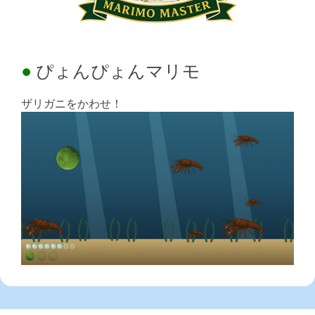
ぴょんぴょんマリモ
ザリガニをかわせ！