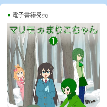
電子書籍発売！