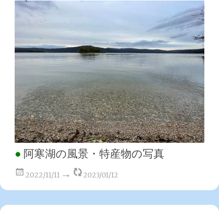
阿寒湖の風景・特産物の写真
2022/11/11
2023/01/12