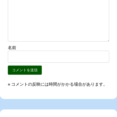
ン
名前
※ コメントの反映には時間がかかる場合があります。