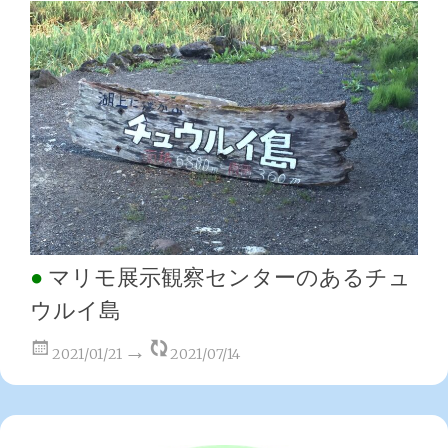
マリモ展示観察センターのあるチュ
ウルイ島
2021/01/21
2021/07/14