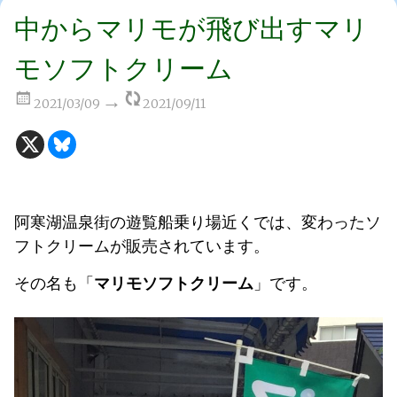
中からマリモが飛び出すマリ
モソフトクリーム
2021/03/09
2021/09/11
阿寒湖温泉街の遊覧船乗り場近くでは、変わったソ
フトクリームが販売されています。
その名も「
マリモソフトクリーム
」です。