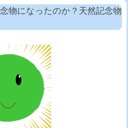
念物になったのか？天然記念物