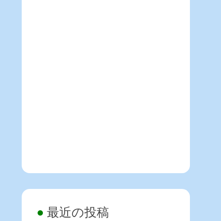
最近の投稿