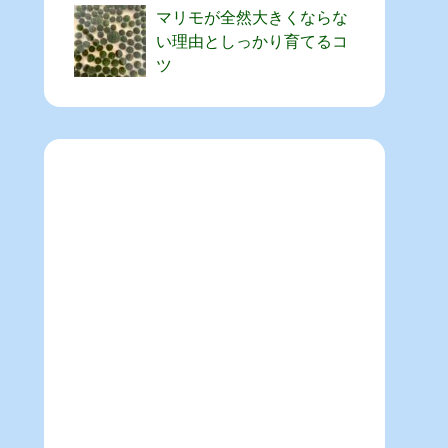
マリモが全然大きくならな
い理由としっかり育てるコ
ツ