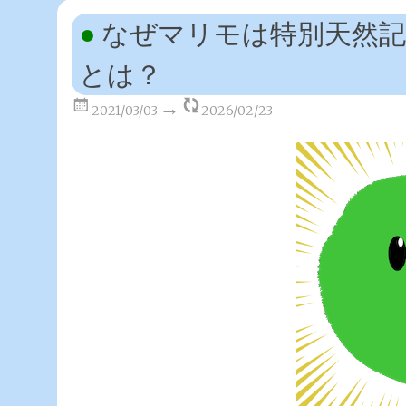
なぜマリモは特別天然記
とは？
2021/03/03
2026/02/23