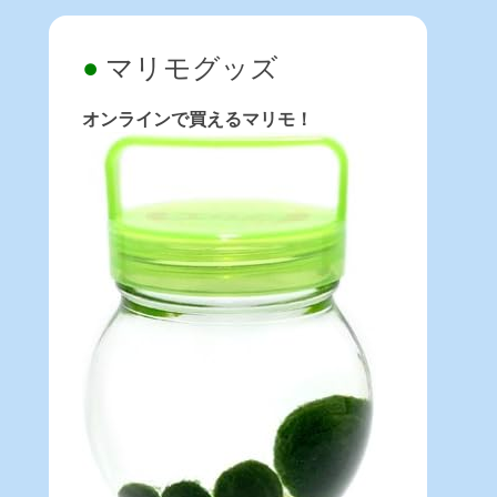
マリモグッズ
オンラインで買えるマリモ！