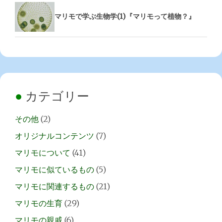
マリモで学ぶ生物学(1)『マリモって植物？』
カテゴリー
その他
(2)
オリジナルコンテンツ
(7)
マリモについて
(41)
マリモに似ているもの
(5)
マリモに関連するもの
(21)
マリモの生育
(29)
マリモの親戚
(6)