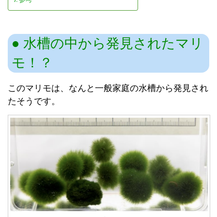
水槽の中から発見されたマリ
モ！？
このマリモは、なんと一般家庭の水槽から発見され
たそうです。