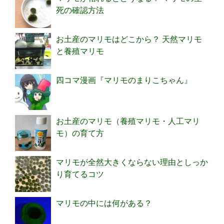
死の確認方法
お土産のマリモはどこから？ 天然マリモ
と養殖マリモ
四コマ漫画『マリモのまりこちゃん』
お土産のマリモ（養殖マリモ・人工マリ
モ）の育て方
マリモが全然大きくならない理由としっか
り育てるコツ
マリモの中には何がある？