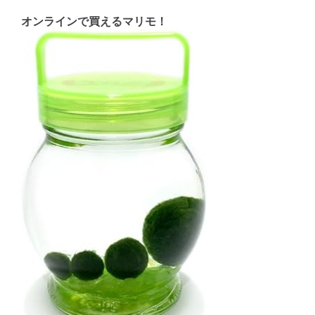
オンラインで買えるマリモ！