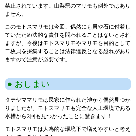
禁止されています。山梨県のマリモも例外ではあり
ません。
このモトスマリモは今回、偶然にも貝や石に付着し
ていたため法的な責任を問われることはないとされ
ますが、今後はモトスマリモやマリモを目的として
二枚貝を採集することは法律違反となる恐れがあり
ますので注意が必要です。
おしまい
タテヤママリモは民家に作られた池から偶然見つか
りましたが、モトスマリモも完全な人工環境である
水槽から2回も見つかったことに驚きます！
モトスマリモは人為的な環境下で増えやすいと考え