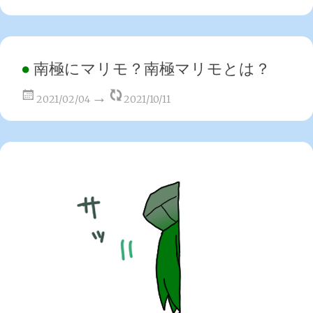
南極にマリモ？南極マリモとは？
2021/02/04
2021/10/11