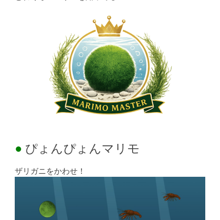
ぴょんぴょんマリモ
ザリガニをかわせ！