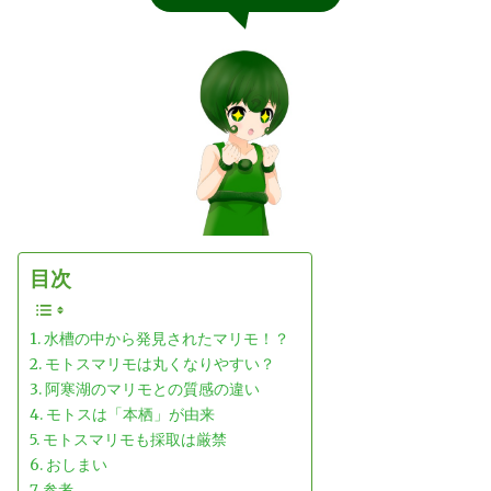
目次
水槽の中から発見されたマリモ！？
モトスマリモは丸くなりやすい？
阿寒湖のマリモとの質感の違い
モトスは「本栖」が由来
モトスマリモも採取は厳禁
おしまい
参考