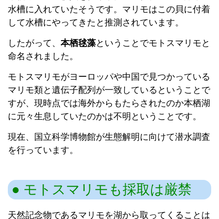
水槽に入れていたそうです。マリモはこの貝に付着
して水槽にやってきたと推測されています。
したがって、
本栖毬藻
ということでモトスマリモと
命名されました。
モトスマリモがヨーロッパや中国で見つかっている
マリモ類と遺伝子配列が一致しているということで
すが、現時点では海外からもたらされたのか本栖湖
に元々生息していたのかは不明ということです。
現在、国立科学博物館が生態解明に向けて潜水調査
を行っています。
モトスマリモも採取は厳禁
天然記念物であるマリモを湖から取ってくることは