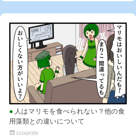
人はマリモを食べられない？他の食
用藻類との違いについて
2026/07/19