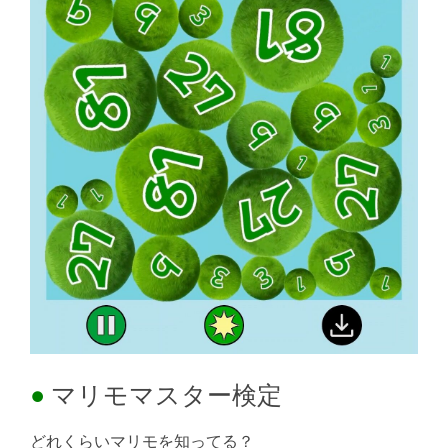
マリモマスター検定
どれくらいマリモを知ってる？