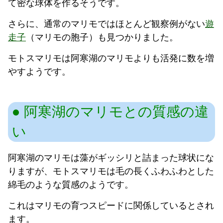
て密な球体を作るそうです。
さらに、通常のマリモではほとんど観察例がない
遊
走子
（マリモの胞子）も見つかりました。
モトスマリモは阿寒湖のマリモよりも活発に数を増
やすようです。
阿寒湖のマリモとの質感の違
い
阿寒湖のマリモは藻がギッシリと詰まった球状にな
りますが、モトスマリモは毛の長くふわふわとした
綿毛のような質感のようです。
これはマリモの育つスピードに関係しているとされ
ます。