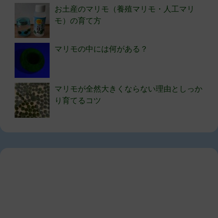
お土産のマリモ（養殖マリモ・人工マリ
モ）の育て方
マリモの中には何がある？
マリモが全然大きくならない理由としっか
り育てるコツ