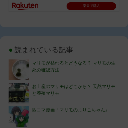
楽天で購入
読まれている記事
マリモが枯れるとどうなる？ マリモの生
死の確認方法
お土産のマリモはどこから？ 天然マリモ
と養殖マリモ
四コマ漫画『マリモのまりこちゃん』