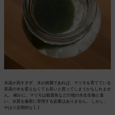
水温が高すぎず、水が綺麗であれば、マリモを育てている
容器の水を変えなくても良いと思ってしまうかもしれませ
ん。 確かに、マリモは観賞魚などの他の水生生物と違
い、水質を厳密に管理する必要はありません。 しかし、
やはり定期的な […]