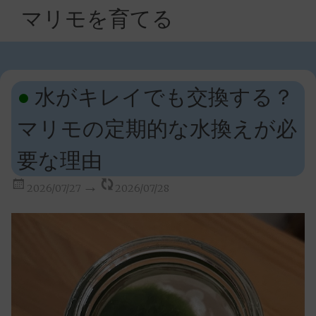
マリモを育てる
水がキレイでも交換する？
マリモの定期的な水換えが必
要な理由
2026/07/27
2026/07/28