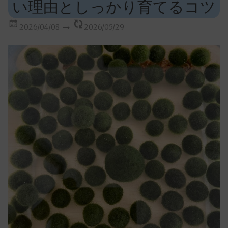
い理由としっかり育てるコツ
2026/04/08
2026/05/29