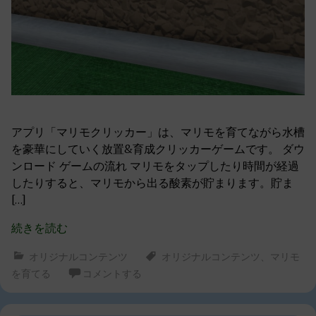
アプリ「マリモクリッカー」は、マリモを育てながら水槽
を豪華にしていく放置&育成クリッカーゲームです。 ダウ
ンロード ゲームの流れ マリモをタップしたり時間が経過
したりすると、マリモから出る酸素が貯まります。貯ま
[…]
続きを読む
オリジナルコンテンツ
オリジナルコンテンツ
、
マリモ
を育てる
コメントする