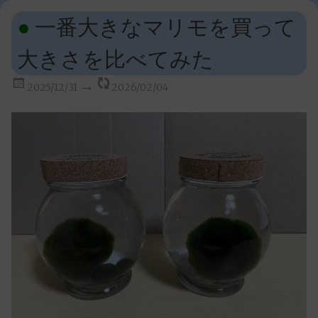
一番大きなマリモを買って
大きさを比べてみた
2025/12/31
2026/02/04