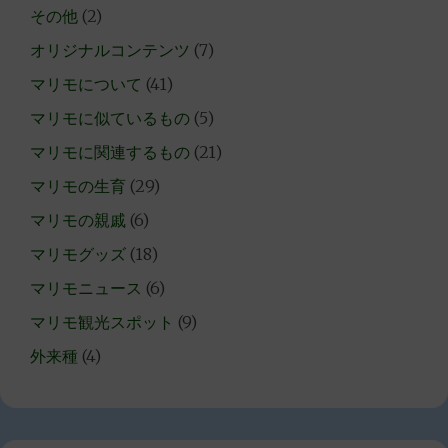
その他
(2)
オリジナルコンテンツ
(7)
マリモについて
(41)
マリモに似ているもの
(5)
マリモに関連するもの
(21)
マリモの生育
(29)
マリモの親戚
(6)
マリモグッズ
(18)
マリモニュース
(6)
マリモ観光スポット
(9)
外来種
(4)