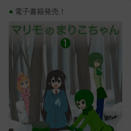
電子書籍発売！