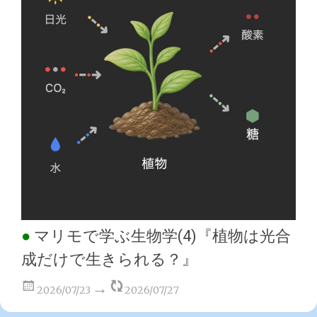
マリモで学ぶ生物学(4)『植物は光合
成だけで生きられる？』
2026/07/23
2026/07/27