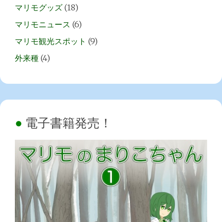
マリモグッズ
(18)
マリモニュース
(6)
マリモ観光スポット
(9)
外来種
(4)
電子書籍発売！