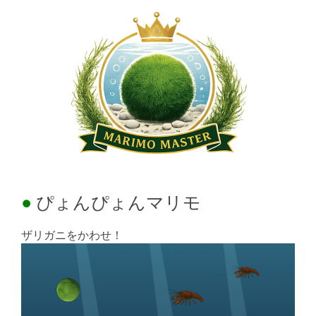
ぴょんぴょんマリモ
ザリガニをかわせ！