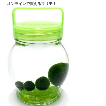
オンラインで買えるマリモ！