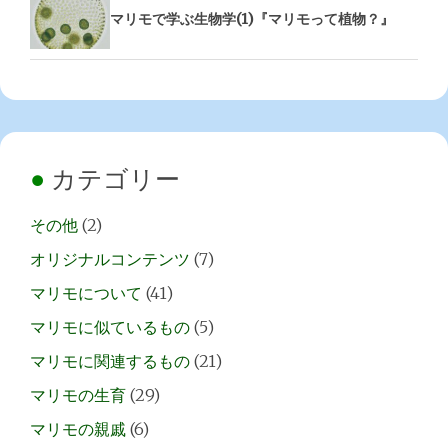
マリモで学ぶ生物学(1)『マリモって植物？』
カテゴリー
その他
(2)
オリジナルコンテンツ
(7)
マリモについて
(41)
マリモに似ているもの
(5)
マリモに関連するもの
(21)
マリモの生育
(29)
マリモの親戚
(6)