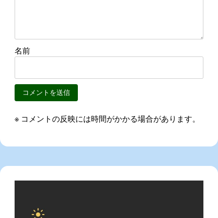
名前
※ コメントの反映には時間がかかる場合があります。