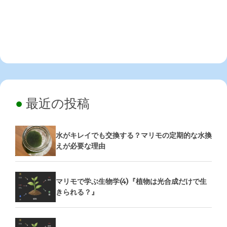
最近の投稿
水がキレイでも交換する？マリモの定期的な水換
えが必要な理由
マリモで学ぶ生物学(4)『植物は光合成だけで生
きられる？』