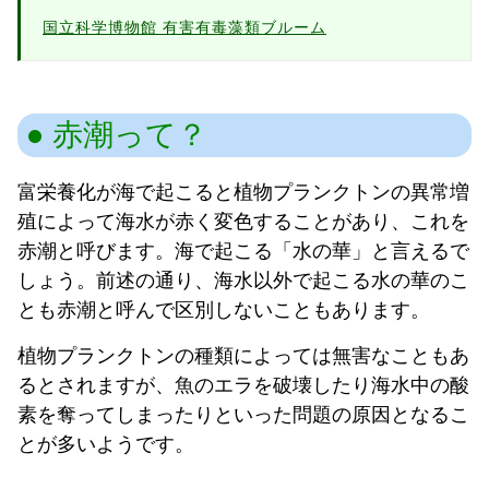
国立科学博物館 有害有毒藻類ブルーム
赤潮って？
富栄養化が海で起こると植物プランクトンの異常増
殖によって海水が赤く変色することがあり、これを
赤潮と呼びます。海で起こる「水の華」と言えるで
しょう。前述の通り、海水以外で起こる水の華のこ
とも赤潮と呼んで区別しないこともあります。
植物プランクトンの種類によっては無害なこともあ
るとされますが、魚のエラを破壊したり海水中の酸
素を奪ってしまったりといった問題の原因となるこ
とが多いようです。