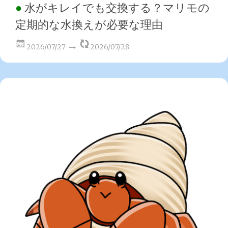
水がキレイでも交換する？マリモの
定期的な水換えが必要な理由
2026/07/27
2026/07/28