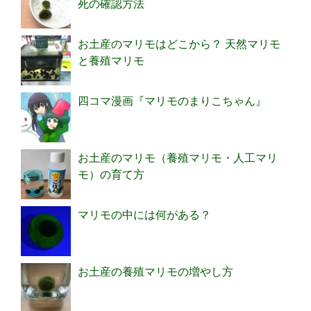
死の確認方法
お土産のマリモはどこから？ 天然マリモ
と養殖マリモ
四コマ漫画『マリモのまりこちゃん』
お土産のマリモ（養殖マリモ・人工マリ
モ）の育て方
マリモの中には何がある？
お土産の養殖マリモの増やし方