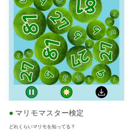
マリモマスター検定
どれくらいマリモを知ってる？