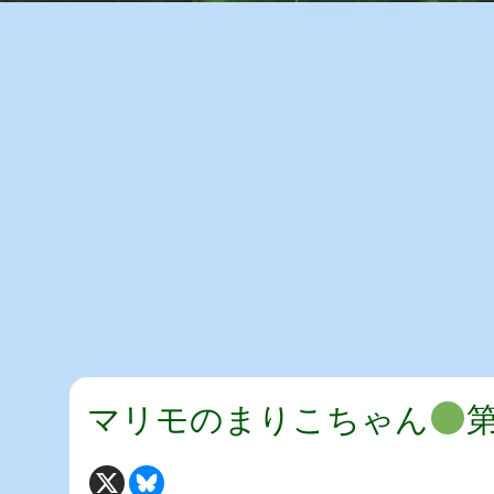
マリモのまりこちゃん