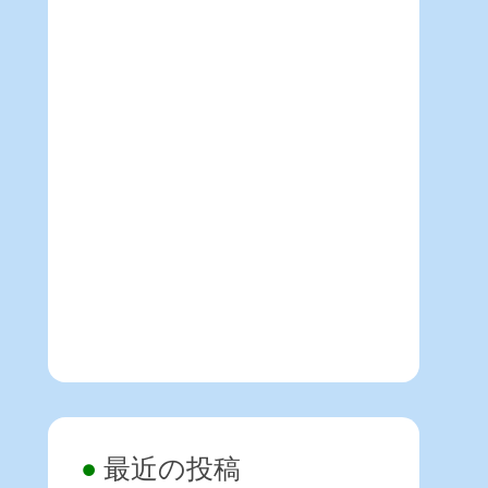
最近の投稿