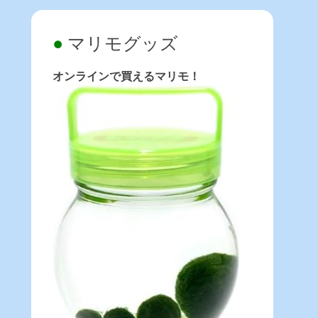
マリモグッズ
オンラインで買えるマリモ！