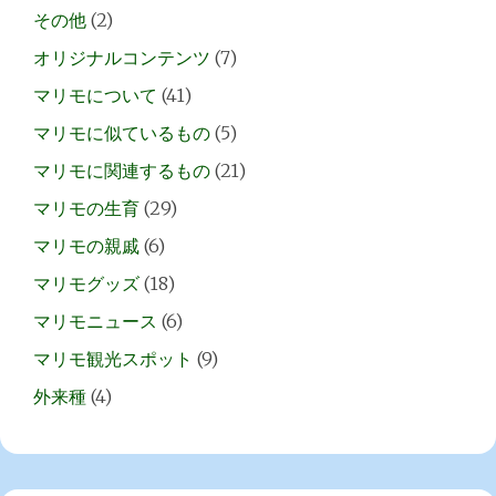
その他
(2)
オリジナルコンテンツ
(7)
マリモについて
(41)
マリモに似ているもの
(5)
マリモに関連するもの
(21)
マリモの生育
(29)
マリモの親戚
(6)
マリモグッズ
(18)
マリモニュース
(6)
マリモ観光スポット
(9)
外来種
(4)