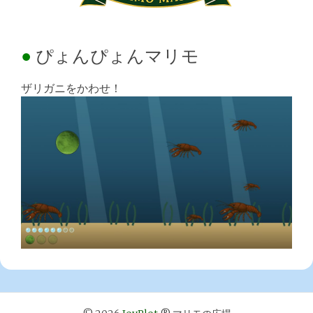
ぴょんぴょんマリモ
ザリガニをかわせ！