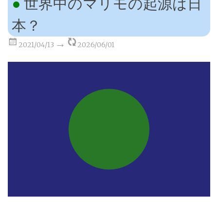
世界中のマリモの起源は日
本？
2021/04/13
2026/06/01