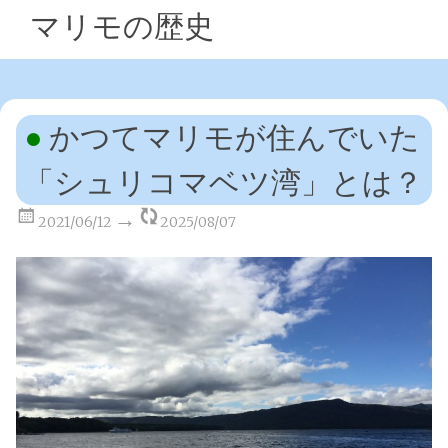
マリモの歴史
かつてマリモが住んでいた
「シュリコマベツ湾」とは？
2021/06/12
2025/08/07