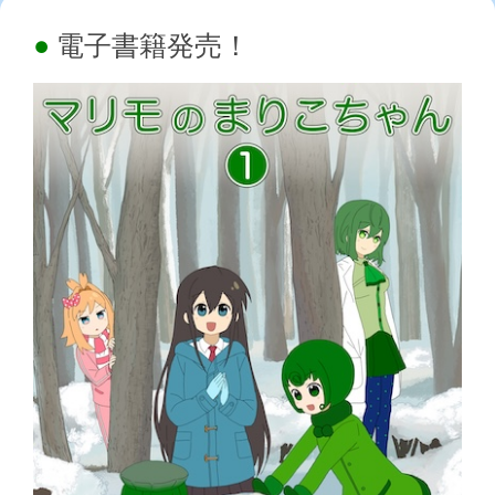
電子書籍発売！