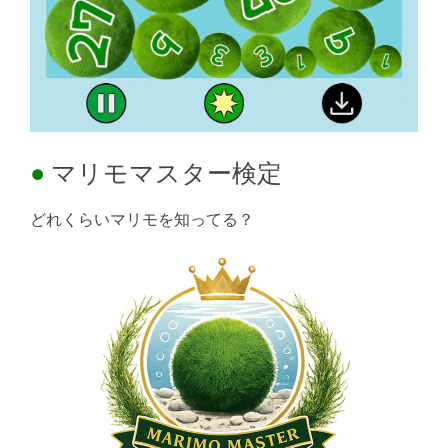
マリモマスター検定
どれくらいマリモを知ってる？