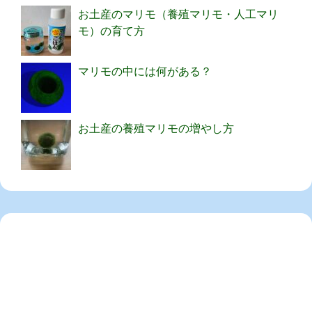
お土産のマリモ（養殖マリモ・人工マリ
モ）の育て方
マリモの中には何がある？
お土産の養殖マリモの増やし方