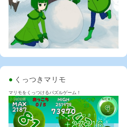
くっつきマリモ
マリモをくっつけるパズルゲーム！