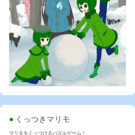
くっつきマリモ
マリモをくっつけるパズルゲーム！