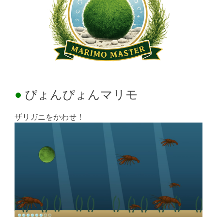
ぴょんぴょんマリモ
ザリガニをかわせ！