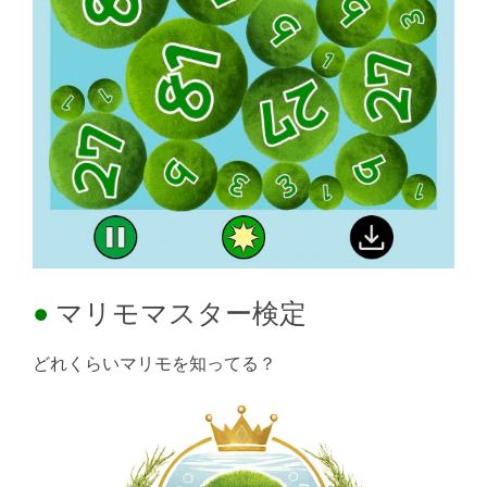
マリモマスター検定
どれくらいマリモを知ってる？