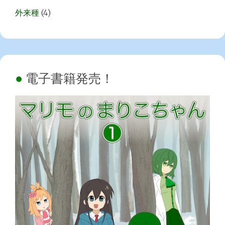
外来種
(4)
電子書籍発売！