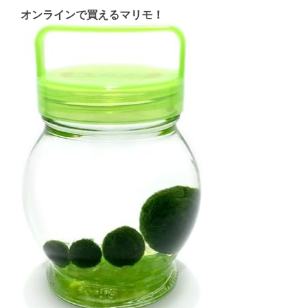
オンラインで買えるマリモ！