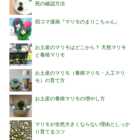
死の確認方法
四コマ漫画『マリモのまりこちゃん』
お土産のマリモはどこから？ 天然マリモ
と養殖マリモ
お土産のマリモ（養殖マリモ・人工マリ
モ）の育て方
お土産の養殖マリモの増やし方
マリモが全然大きくならない理由としっか
り育てるコツ