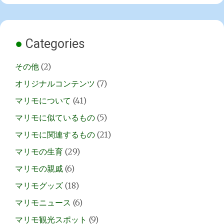
Categories
その他
(2)
オリジナルコンテンツ
(7)
マリモについて
(41)
マリモに似ているもの
(5)
マリモに関連するもの
(21)
マリモの生育
(29)
マリモの親戚
(6)
マリモグッズ
(18)
マリモニュース
(6)
マリモ観光スポット
(9)