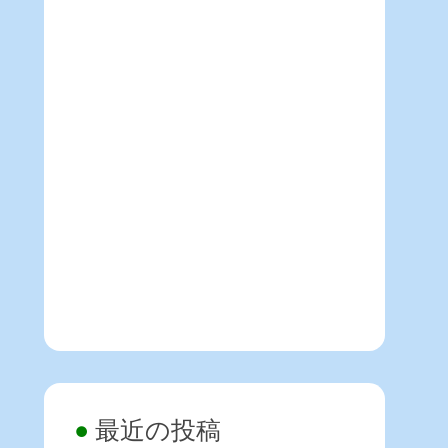
最近の投稿