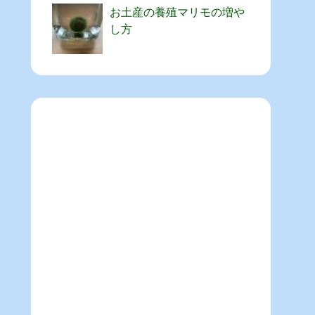
お土産の養殖マリモの増や
し方