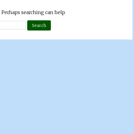
. Perhaps searching can help.