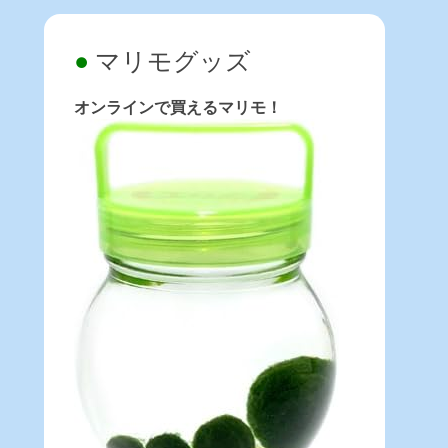
マリモグッズ
オンラインで買えるマリモ！