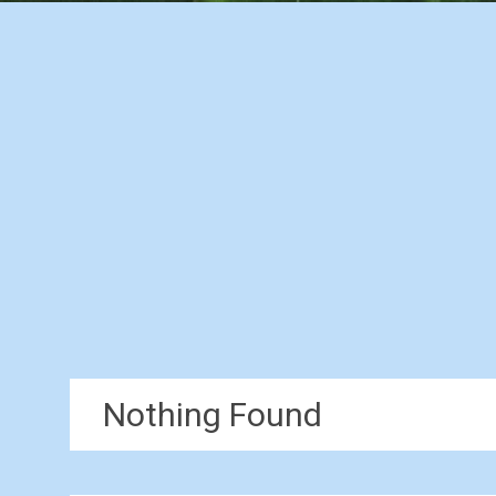
Nothing Found