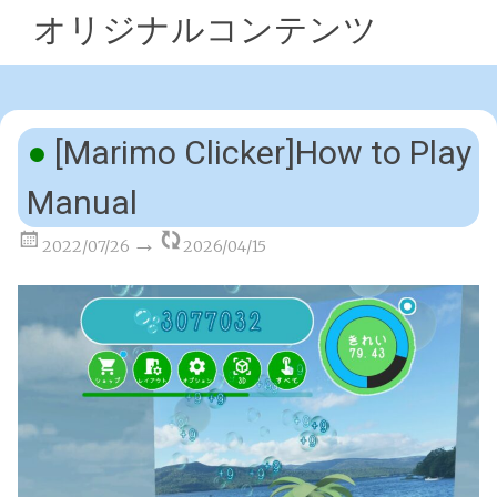
オリジナルコンテンツ
[Marimo Clicker]How to Play
Manual
2022/07/26
2026/04/15