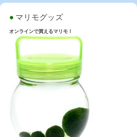
マリモグッズ
オンラインで買えるマリモ！