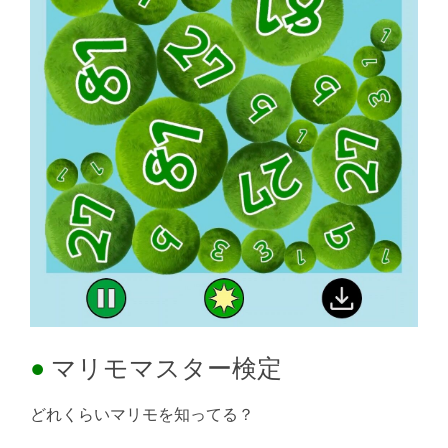
マリモマスター検定
どれくらいマリモを知ってる？