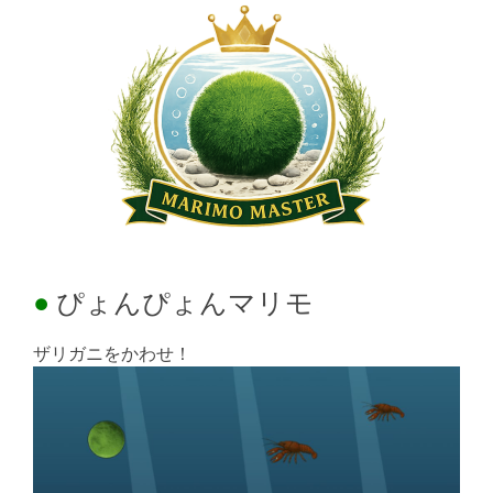
ぴょんぴょんマリモ
ザリガニをかわせ！