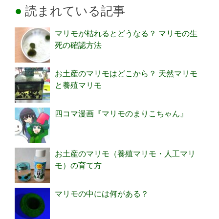
読まれている記事
マリモが枯れるとどうなる？ マリモの生
死の確認方法
お土産のマリモはどこから？ 天然マリモ
と養殖マリモ
四コマ漫画『マリモのまりこちゃん』
お土産のマリモ（養殖マリモ・人工マリ
モ）の育て方
マリモの中には何がある？