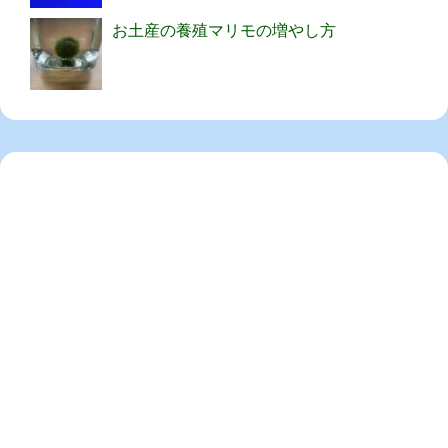
お土産の養殖マリモの増やし方