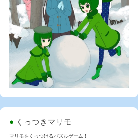
くっつきマリモ
マリモをくっつけるパズルゲーム！