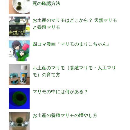
死の確認方法
お土産のマリモはどこから？ 天然マリモ
と養殖マリモ
四コマ漫画『マリモのまりこちゃん』
お土産のマリモ（養殖マリモ・人工マリ
モ）の育て方
マリモの中には何がある？
お土産の養殖マリモの増やし方