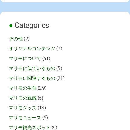
Categories
その他
(2)
オリジナルコンテンツ
(7)
マリモについて
(41)
マリモに似ているもの
(5)
マリモに関連するもの
(21)
マリモの生育
(29)
マリモの親戚
(6)
マリモグッズ
(18)
マリモニュース
(6)
マリモ観光スポット
(9)