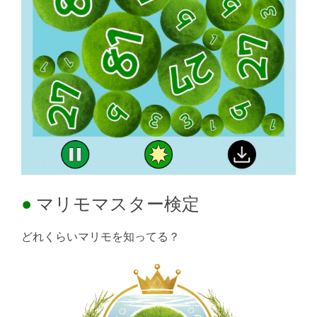
マリモマスター検定
どれくらいマリモを知ってる？