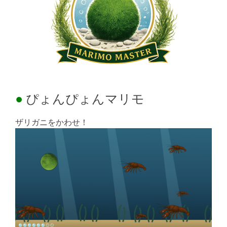
ぴょんぴょんマリモ
ザリガニをかわせ！