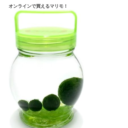
オンラインで買えるマリモ！