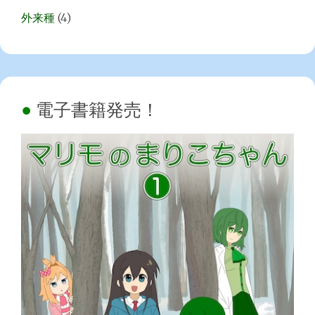
外来種
(4)
電子書籍発売！