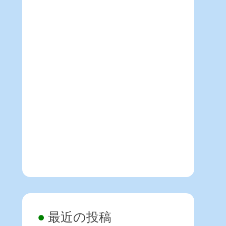
最近の投稿