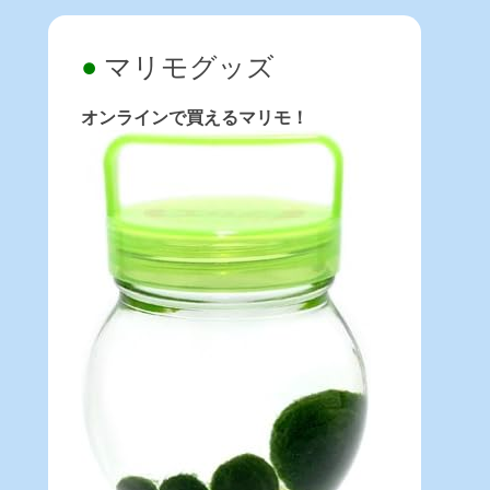
マリモグッズ
オンラインで買えるマリモ！