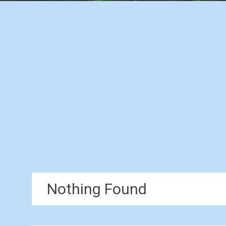
Nothing Found