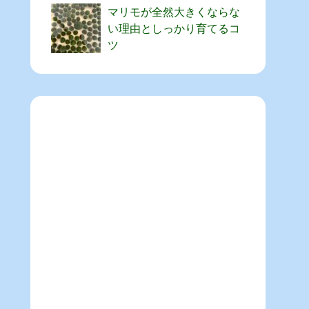
マリモが全然大きくならな
い理由としっかり育てるコ
ツ