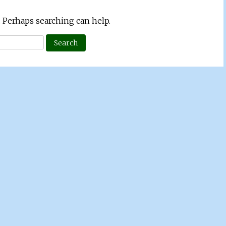
. Perhaps searching can help.