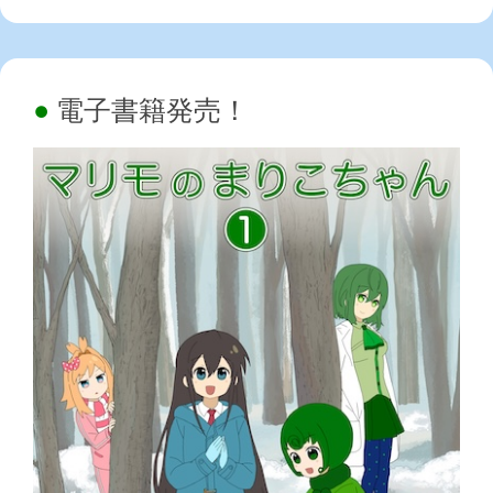
電子書籍発売！