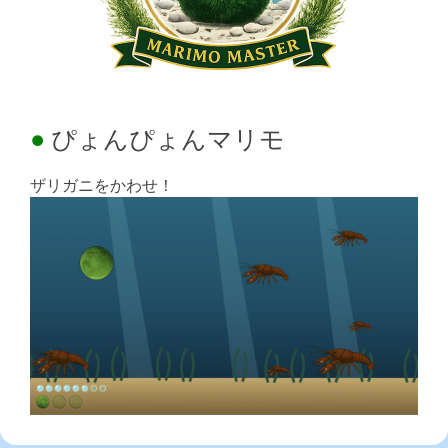
ぴょんぴょんマリモ
ザリガニをかわせ！