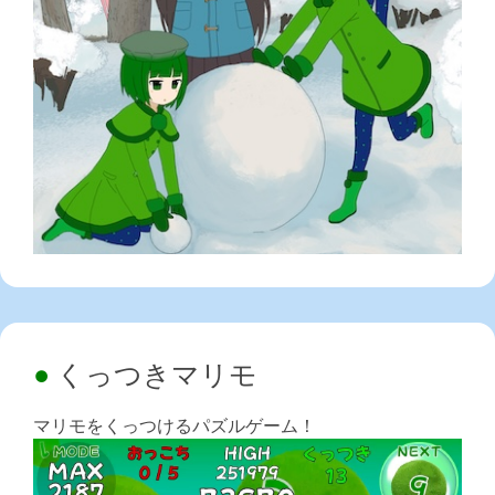
くっつきマリモ
マリモをくっつけるパズルゲーム！