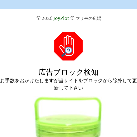
© 2026
JoyPlot
® マリモの広場
広告ブロック検知
お手数をおかけたしますが当サイトをブロックから除外して更
新して下さい