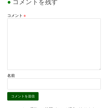
コメントを残す
コメント
※
名前