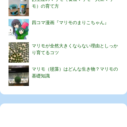
モ）の育て方
四コマ漫画『マリモのまりこちゃん』
マリモが全然大きくならない理由としっか
り育てるコツ
マリモ（毬藻）はどんな生き物？マリモの
基礎知識