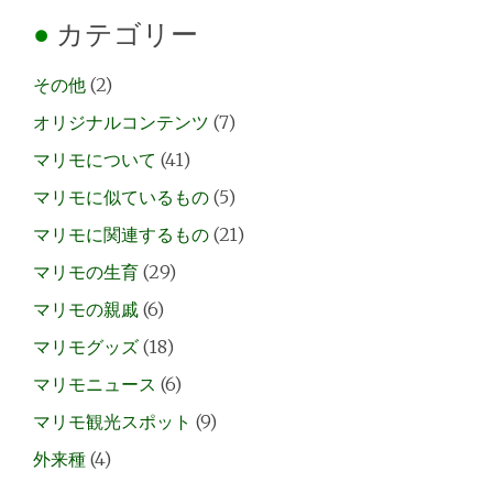
カテゴリー
その他
(2)
オリジナルコンテンツ
(7)
マリモについて
(41)
マリモに似ているもの
(5)
マリモに関連するもの
(21)
マリモの生育
(29)
マリモの親戚
(6)
マリモグッズ
(18)
マリモニュース
(6)
マリモ観光スポット
(9)
外来種
(4)