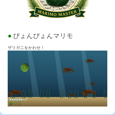
ぴょんぴょんマリモ
ザリガニをかわせ！