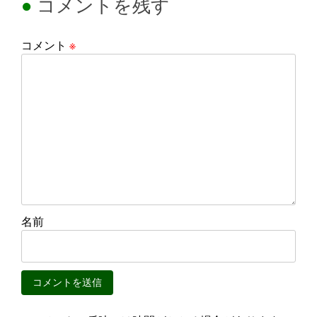
コメントを残す
コメント
※
名前