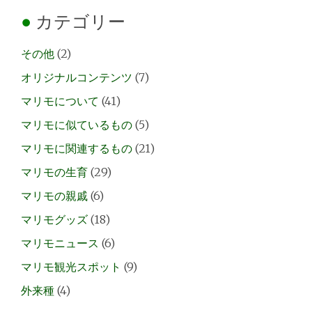
カテゴリー
その他
(2)
オリジナルコンテンツ
(7)
マリモについて
(41)
マリモに似ているもの
(5)
マリモに関連するもの
(21)
マリモの生育
(29)
マリモの親戚
(6)
マリモグッズ
(18)
マリモニュース
(6)
マリモ観光スポット
(9)
外来種
(4)