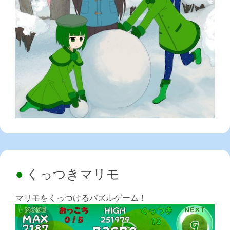
くっつきマリモ
マリモをくっつけるパズルゲーム！