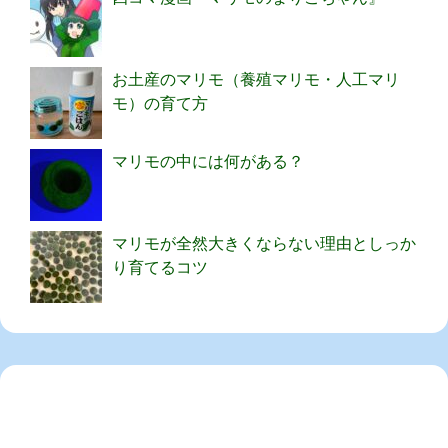
お土産のマリモ（養殖マリモ・人工マリ
モ）の育て方
マリモの中には何がある？
マリモが全然大きくならない理由としっか
り育てるコツ