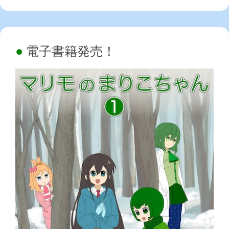
電子書籍発売！