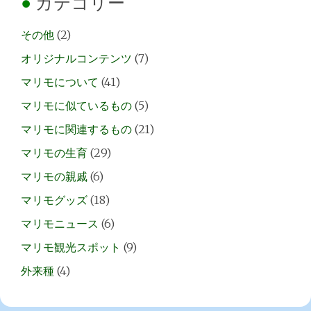
カテゴリー
その他
(2)
オリジナルコンテンツ
(7)
マリモについて
(41)
マリモに似ているもの
(5)
マリモに関連するもの
(21)
マリモの生育
(29)
マリモの親戚
(6)
マリモグッズ
(18)
マリモニュース
(6)
マリモ観光スポット
(9)
外来種
(4)