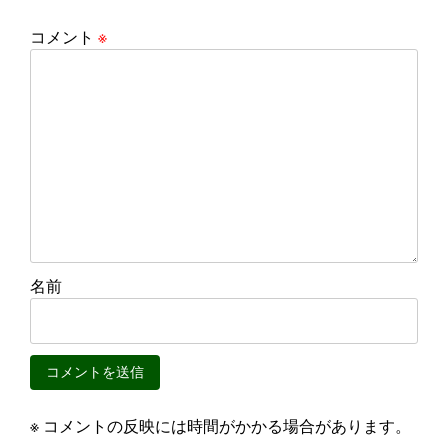
コメント
※
名前
※ コメントの反映には時間がかかる場合があります。