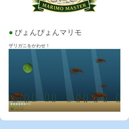
ぴょんぴょんマリモ
ザリガニをかわせ！