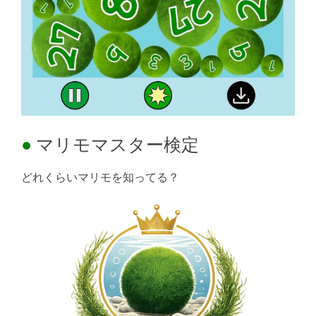
マリモマスター検定
どれくらいマリモを知ってる？