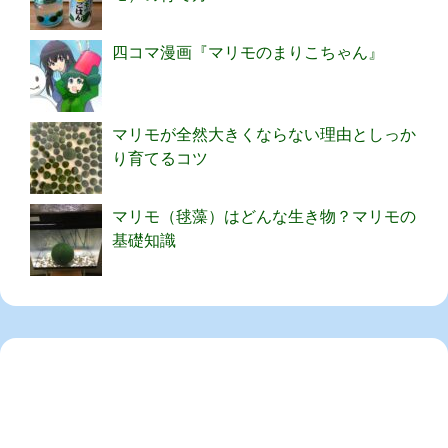
四コマ漫画『マリモのまりこちゃん』
マリモが全然大きくならない理由としっか
り育てるコツ
マリモ（毬藻）はどんな生き物？マリモの
基礎知識