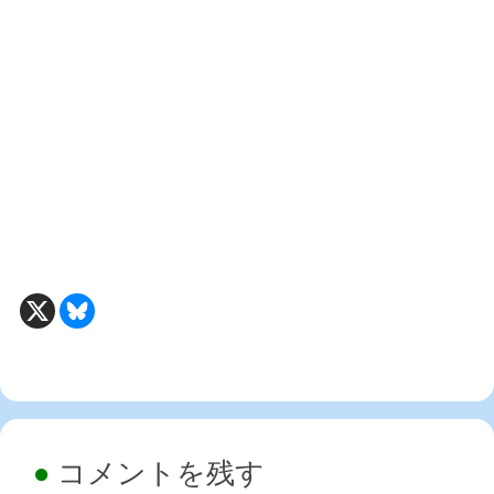
コメントを残す