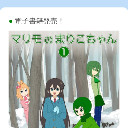
電子書籍発売！