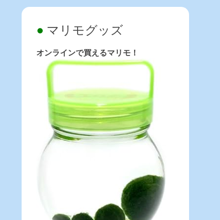
マリモグッズ
オンラインで買えるマリモ！