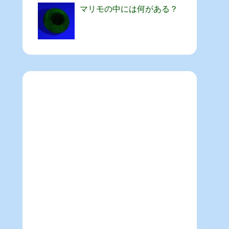
マリモの中には何がある？