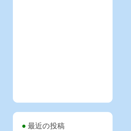
最近の投稿