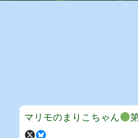
マリモのまりこちゃん